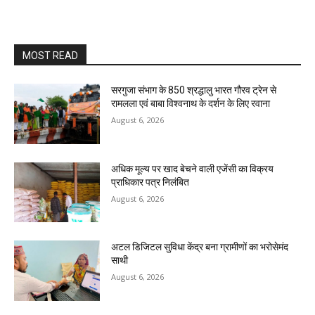
MOST READ
सरगुजा संभाग के 850 श्रद्धालु भारत गौरव ट्रेन से
रामलला एवं बाबा विश्वनाथ के दर्शन के लिए रवाना
August 6, 2026
अधिक मूल्य पर खाद बेचने वाली एजेंसी का विक्रय
प्राधिकार पत्र निलंबित
August 6, 2026
अटल डिजिटल सुविधा केंद्र बना ग्रामीणों का भरोसेमंद
साथी
August 6, 2026