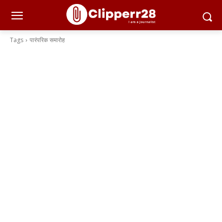
Tags
पारंपरिक समारोह