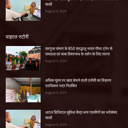
साथी
August 6, 2026
वाइरल स्टोरी
सरगुजा संभाग के 850 श्रद्धालु भारत गौरव ट्रेन से
रामलला एवं बाबा विश्वनाथ के दर्शन के लिए रवाना
August 6, 2026
अधिक मूल्य पर खाद बेचने वाली एजेंसी का विक्रय
प्राधिकार पत्र निलंबित
August 6, 2026
अटल डिजिटल सुविधा केंद्र बना ग्रामीणों का भरोसेमंद
साथी
August 6, 2026