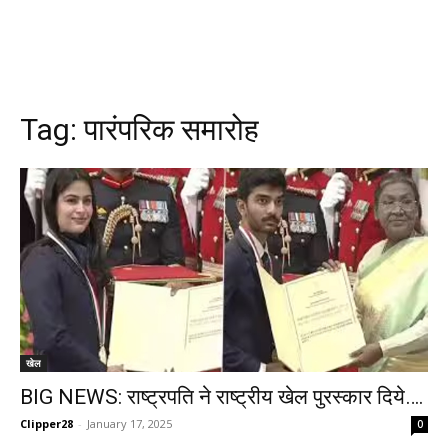
Tag:
पारंपरिक समारोह
खेल
BIG NEWS: राष्ट्रपति ने राष्ट्रीय खेल पुरस्कार दिये….
Clipper28
-
January 17, 2025
0