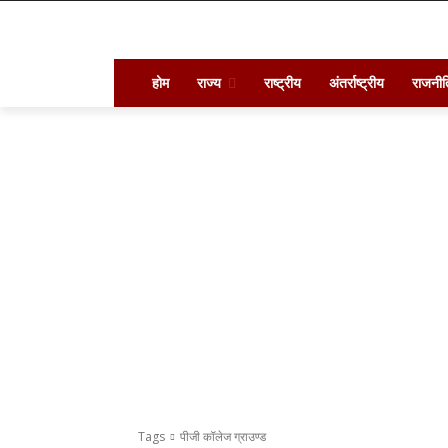
होम
राज्य
राष्ट्रीय
अंतर्राष्ट्रीय
राजनीत
Tags
पीजी कॉलेज ग्राउण्ड