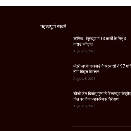
महत्वपूर्ण खबरें
कोरिया : बैकुंठपुर में 13 कार्यों के लिए 3
करोड़ स्वीकृत
August 5, 2026
मंत्री लक्ष्मी राजवाड़े के प्रयासों से 97 गांवों
होगा विद्युत विस्तार
August 5, 2026
डीजी जेल हिमांशु गुप्ता ने बिलासपुर केंद्री
जेल का किया आकस्मिक निरीक्षण
August 5, 2026