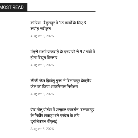
MOST READ
कोरिया : बैकुंठपुर में 13 कार्यों के लिए 3
करोड़ स्वीकृत
August 5, 2026
मंत्री लक्ष्मी राजवाड़े के प्रयासों से 97 गांवों में
होगा विद्युत विस्तार
August 5, 2026
डीजी जेल हिमांशु गुप्ता ने बिलासपुर केंद्रीय
जेल का किया आकस्मिक निरीक्षण
August 5, 2026
सेवा सेतु पोर्टल में उत्कृष्ट प्रदर्शन: बलरामपुर
के निर्दोष लकड़ा बने प्रदेश के टॉप
ट्रांजैक्शन वीएलई
August 5, 2026