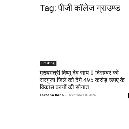
Tag:
पीजी कॉलेज ग्राउण्ड
Breaking
मुख्यमंत्री विष्णु देव साय 9 दिसम्बर को
सरगुजा जिले को देंगे 495 करोड़ रूपए के
विकास कार्यों की सौगात
Farzana Bano
-
December 8, 2024