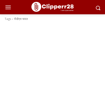
Tags
पीडीएस चावल