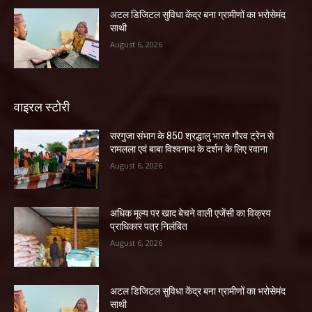
अटल डिजिटल सुविधा केंद्र बना ग्रामीणों का भरोसेमंद
साथी
August 6, 2026
वाइरल स्टोरी
सरगुजा संभाग के 850 श्रद्धालु भारत गौरव ट्रेन से
रामलला एवं बाबा विश्वनाथ के दर्शन के लिए रवाना
August 6, 2026
अधिक मूल्य पर खाद बेचने वाली एजेंसी का विक्रय
प्राधिकार पत्र निलंबित
August 6, 2026
अटल डिजिटल सुविधा केंद्र बना ग्रामीणों का भरोसेमंद
साथी