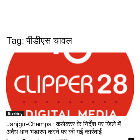
Tag:
पीडीएस चावल
Breaking
Janjgir-Champa : कलेक्टर के निर्देश पर जिले में
अवैध धान भंडारण करने पर की गई कार्रवाई