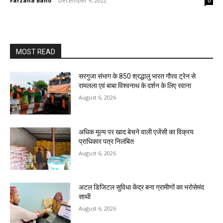
Farzana Bano
-
December 9, 2022
0
MOST READ
सरगुजा संभाग के 850 श्रद्धालु भारत गौरव ट्रेन से
रामलला एवं बाबा विश्वनाथ के दर्शन के लिए रवाना
August 6, 2026
अधिक मूल्य पर खाद बेचने वाली एजेंसी का विक्रय
प्राधिकार पत्र निलंबित
August 6, 2026
अटल डिजिटल सुविधा केंद्र बना ग्रामीणों का भरोसेमंद
साथी
August 6, 2026