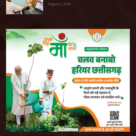
August 6, 2026