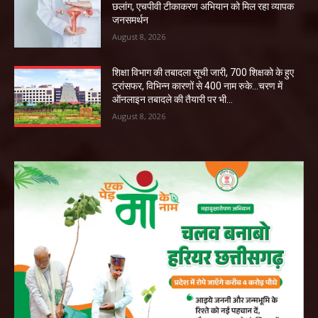
छलांग, एचपीवी टीकाकरण अभियान को मिल रहा व्यापक
जनसमर्थन
August 8, 2026
शिक्षा विभाग की तबादला सूची जारी, 700 शिक्षको के हुए
ट्रांसफर, विभिन्न कारणों से 400 नाम रुके…चरण में
ऑनलाइन तबादले की तैयारी पर भी...
August 8, 2026