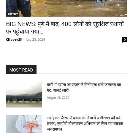
बड़ी खबर
BIG NEWS: पुणे में बाढ़, 400 लोगों को सुरक्षित स्थानों
पर पहुंचाया गया…
Clipper28
-
July 25, 2024
0
MOST READ
कभी भी खोला जा सकता है मिनीमाता बांगो जलाशय का
गेट, अलर्ट जारी
August 8, 2026
सर्वाइकल कैंसर से बचाव की दिशा में छत्तीसगढ़ की बड़ी
छलांग, एचपीवी टीकाकरण अभियान को मिल रहा व्यापक
जनसमर्थन