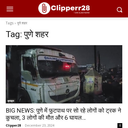
Tags
पुणे शहर
Tag:
पुणे शहर
क्राइम
BIG NEWS: पुणे में फुटपाथ पर सो रहे लोगों को ट्रक ने
कुचला, 3 लोगों की मौत और 6 घायल…
Clipper28
-
December 23, 2024
0