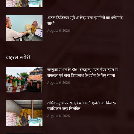
अटल डिजिटल सुविधा केंद्र बना ग्रामीणों का भरोसेमंद
साथी
August 6, 2026
वाइरल स्टोरी
सरगुजा संभाग के 850 श्रद्धालु भारत गौरव ट्रेन से
रामलला एवं बाबा विश्वनाथ के दर्शन के लिए रवाना
August 6, 2026
अधिक मूल्य पर खाद बेचने वाली एजेंसी का विक्रय
प्राधिकार पत्र निलंबित
August 6, 2026