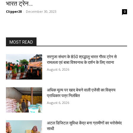
भारत ट्रेन…
Clipper28
-
December 30, 2023
0
MOST READ
सरगुजा संभाग के 850 श्रद्धालु भारत गौरव ट्रेन से
रामलला एवं बाबा विश्वनाथ के दर्शन के लिए रवाना
August 6, 2026
अधिक मूल्य पर खाद बेचने वाली एजेंसी का विक्रय
प्राधिकार पत्र निलंबित
August 6, 2026
अटल डिजिटल सुविधा केंद्र बना ग्रामीणों का भरोसेमंद
साथी