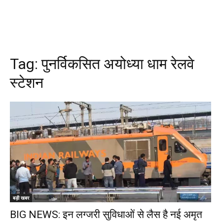
Tag:
पुनर्विकसित अयोध्या धाम रेलवे
स्टेशन
बड़ी खबर
BIG NEWS: इन लग्जरी सुविधाओं से लैस है नई अमृत