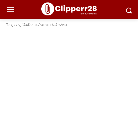
Tags
पुनर्विकसित अयोध्या धाम रेलवे स्टेशन