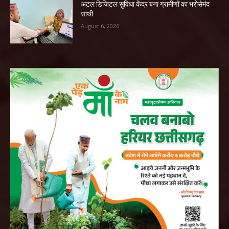
अटल डिजिटल सुविधा केंद्र बना ग्रामीणों का भरोसेमंद
साथी
August 6, 2026