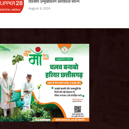
दिवसीय उन्मुखीकरण कार्यशाला संपन्न
August 6, 2026