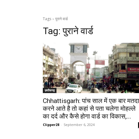
Tags
पुराने वार्ड
Tag:
पुराने वार्ड
छत्तीसगढ़
Chhattisgarh: पांच साल में एक बार मतद
करने आते है तो कहां से पता चलेगा मोहल्ले
का दर्द और कैसे होगा वार्ड का विकास,...
Clipper28
-
September 6, 2024