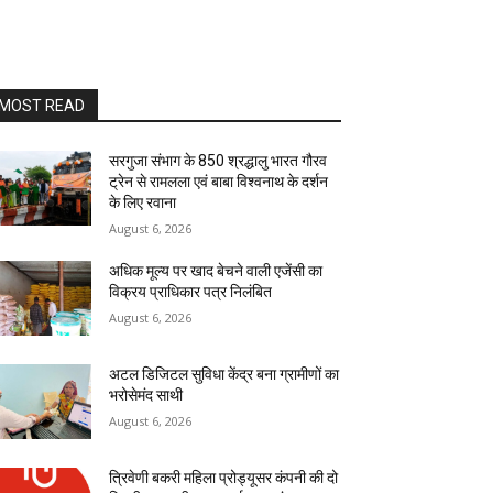
MOST READ
सरगुजा संभाग के 850 श्रद्धालु भारत गौरव
ट्रेन से रामलला एवं बाबा विश्वनाथ के दर्शन
के लिए रवाना
August 6, 2026
अधिक मूल्य पर खाद बेचने वाली एजेंसी का
विक्रय प्राधिकार पत्र निलंबित
August 6, 2026
अटल डिजिटल सुविधा केंद्र बना ग्रामीणों का
भरोसेमंद साथी
August 6, 2026
त्रिवेणी बकरी महिला प्रोड्यूसर कंपनी की दो