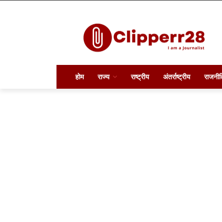
होम
राज्य
राष्ट्रीय
अंतर्राष्ट्रीय
राजनीत