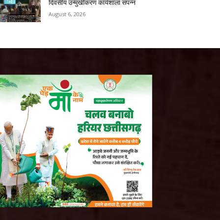
दिवसीय उन्मुखीकरण कार्यशाला संपन्न
August 6, 2026