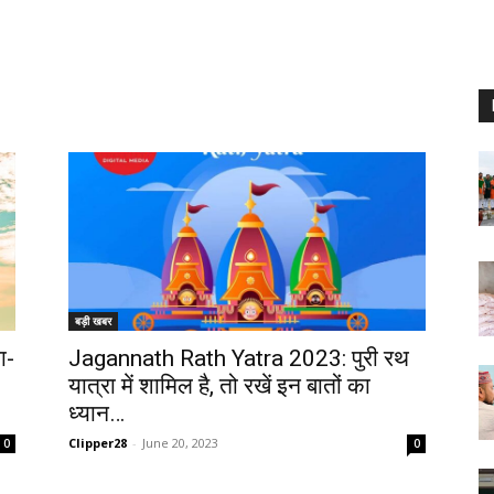
बड़ी खबर
ा-
Jagannath Rath Yatra 2023: पुरी रथ
यात्रा में शामिल है, तो रखें इन बातों का
ध्यान…
Clipper28
-
June 20, 2023
0
0