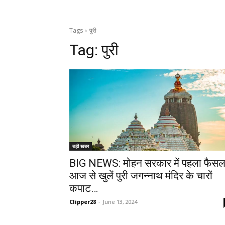
Tags
पुरी
Tag:
पुरी
बड़ी खबर
BIG NEWS: मोहन सरकार में पहला फैसल
आज से खुलें पुरी जगन्नाथ मंदिर के चारों
कपाट…
Clipper28
-
June 13, 2024