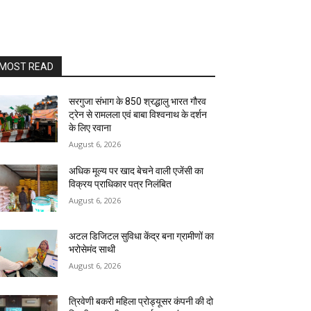
MOST READ
सरगुजा संभाग के 850 श्रद्धालु भारत गौरव
ट्रेन से रामलला एवं बाबा विश्वनाथ के दर्शन
के लिए रवाना
August 6, 2026
अधिक मूल्य पर खाद बेचने वाली एजेंसी का
विक्रय प्राधिकार पत्र निलंबित
August 6, 2026
अटल डिजिटल सुविधा केंद्र बना ग्रामीणों का
भरोसेमंद साथी
August 6, 2026
त्रिवेणी बकरी महिला प्रोड्यूसर कंपनी की दो