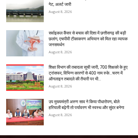
गेट, अलर्ट जारी
August 8, 2026
सर्वाइकल कैंसर से बचाव की दिशा में छत्तीसगढ़ की बड़ी
छलांग, एचपीवी टीकाकरण अभियान को मिल रहा व्यापक
जनसमर्थन
August 8, 2026
शिक्षा विभाग की तबादला सूची जारी, 700 शिक्षको के हुए
ट्रांसफर, विभिन्न कारणों से 400 नाम रुके…चरण में
ऑनलाइन तबादले की तैयारी पर भी...
August 8, 2026
उप मुख्यमंत्री अरुण साव ने किया पौधारोपण, बोले
हरियाली बढ़ेगी तो पर्यावरण भी स्वस्थ और सुंदर बनेगा
August 8, 2026