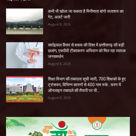
कभी भी खोला जा सकता है मिनीमाता बांगो जलाशय का
गेट, अलर्ट जारी
August 8, 2026
सर्वाइकल कैंसर से बचाव की दिशा में छत्तीसगढ़ की बड़ी
छलांग, एचपीवी टीकाकरण अभियान को मिल रहा व्यापक
जनसमर्थन
August 8, 2026
शिक्षा विभाग की तबादला सूची जारी, 700 शिक्षको के हुए
ट्रांसफर, विभिन्न कारणों से 400 नाम रुके…चरण में
ऑनलाइन तबादले की तैयारी पर भी...
August 8, 2026