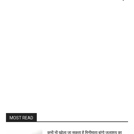
MOST READ
कभी भी खोला जा सकता है मिनीमाता बांगो जलाशय का