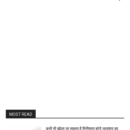
MOST READ
कभी भी खोला जा सकता है मिनीमाता बांगो जलाशय का