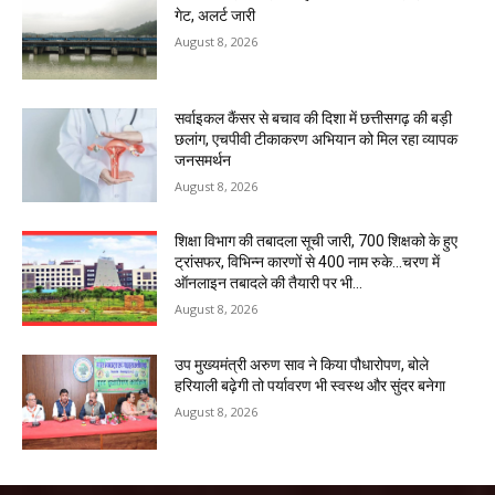
गेट, अलर्ट जारी
August 8, 2026
सर्वाइकल कैंसर से बचाव की दिशा में छत्तीसगढ़ की बड़ी
छलांग, एचपीवी टीकाकरण अभियान को मिल रहा व्यापक
जनसमर्थन
August 8, 2026
शिक्षा विभाग की तबादला सूची जारी, 700 शिक्षको के हुए
ट्रांसफर, विभिन्न कारणों से 400 नाम रुके…चरण में
ऑनलाइन तबादले की तैयारी पर भी...
August 8, 2026
उप मुख्यमंत्री अरुण साव ने किया पौधारोपण, बोले
हरियाली बढ़ेगी तो पर्यावरण भी स्वस्थ और सुंदर बनेगा
August 8, 2026