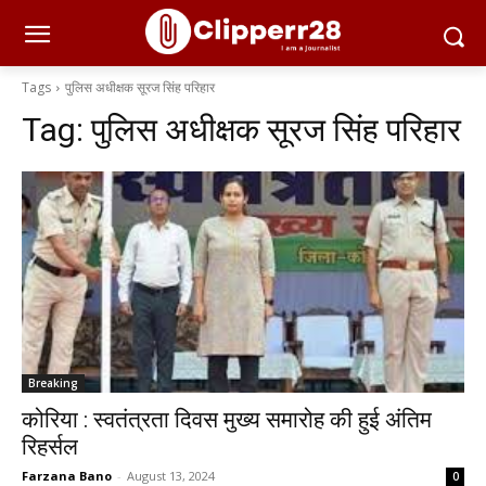
Tags
पुलिस अधीक्षक सूरज सिंह परिहार
Tag:
पुलिस अधीक्षक सूरज सिंह परिहार
Breaking
कोरिया : स्वतंत्रता दिवस मुख्य समारोह की हुई अंतिम
रिहर्सल
Farzana Bano
-
August 13, 2024
0