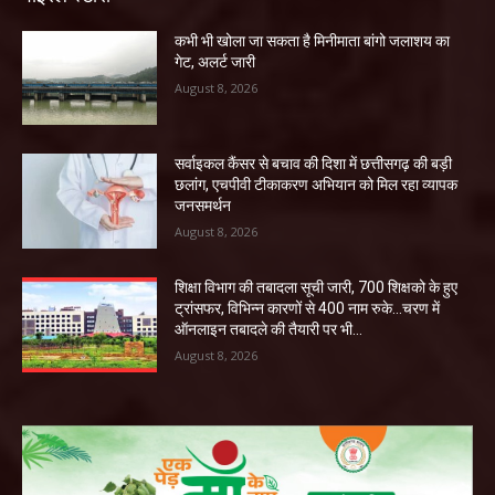
कभी भी खोला जा सकता है मिनीमाता बांगो जलाशय का
गेट, अलर्ट जारी
August 8, 2026
सर्वाइकल कैंसर से बचाव की दिशा में छत्तीसगढ़ की बड़ी
छलांग, एचपीवी टीकाकरण अभियान को मिल रहा व्यापक
जनसमर्थन
August 8, 2026
शिक्षा विभाग की तबादला सूची जारी, 700 शिक्षको के हुए
ट्रांसफर, विभिन्न कारणों से 400 नाम रुके…चरण में
ऑनलाइन तबादले की तैयारी पर भी...
August 8, 2026