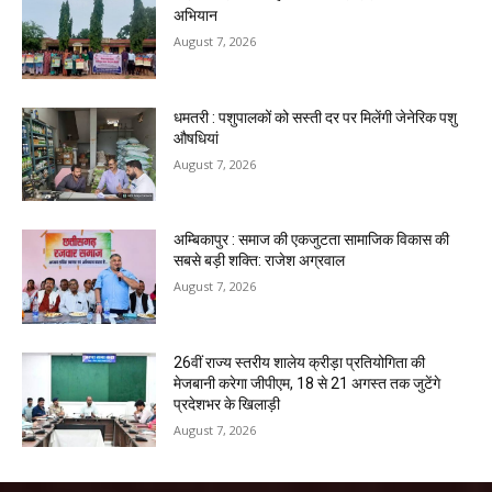
अभियान
August 7, 2026
धमतरी : पशुपालकों को सस्ती दर पर मिलेंगी जेनेरिक पशु
औषधियां
August 7, 2026
अम्बिकापुर : समाज की एकजुटता सामाजिक विकास की
सबसे बड़ी शक्ति: राजेश अग्रवाल
August 7, 2026
26वीं राज्य स्तरीय शालेय क्रीड़ा प्रतियोगिता की
मेजबानी करेगा जीपीएम, 18 से 21 अगस्त तक जुटेंगे
प्रदेशभर के खिलाड़ी
August 7, 2026