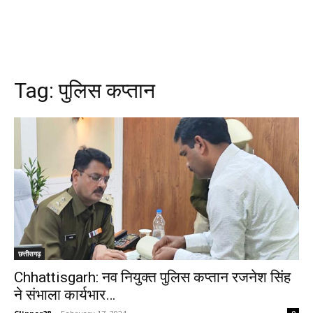
Tag:
पुलिस कप्तान
छत्तीसगढ़
Chhattisgarh: नव नियुक्त पुलिस कप्तान रजनेश सिंह
ने संभाला कार्यभार…