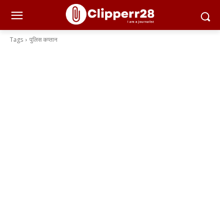
Tags
पुलिस कप्तान