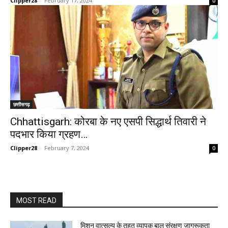
Clipper28
-
February 17, 2024
0
छत्तीसगढ़
Chhattisgarh: कोरबा के नए एसपी सिद्धार्थ तिवारी ने
पदभार किया ग्रहण…
Clipper28
-
February 7, 2024
0
MOST READ
मिशन वात्सल्य के तहत व्यापक बाल संरक्षण जागरूकता