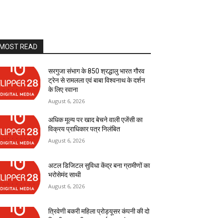
MOST READ
सरगुजा संभाग के 850 श्रद्धालु भारत गौरव
ट्रेन से रामलला एवं बाबा विश्वनाथ के दर्शन
के लिए रवाना
August 6, 2026
अधिक मूल्य पर खाद बेचने वाली एजेंसी का
विक्रय प्राधिकार पत्र निलंबित
August 6, 2026
अटल डिजिटल सुविधा केंद्र बना ग्रामीणों का
भरोसेमंद साथी
August 6, 2026
त्रिवेणी बकरी महिला प्रोड्यूसर कंपनी की दो