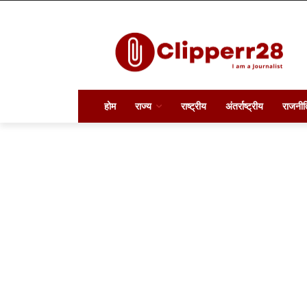
होम
राज्य
राष्ट्रीय
अंतर्राष्ट्रीय
राजनीत