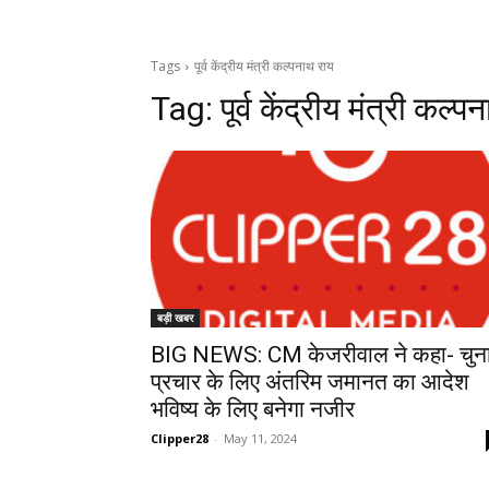
Tags
पूर्व केंद्रीय मंत्री कल्पनाथ राय
Tag:
पूर्व केंद्रीय मंत्री कल्
बड़ी खबर
BIG NEWS: CM केजरीवाल ने कहा- चुन
प्रचार के लिए अंतरिम जमानत का आदेश
भविष्य के लिए बनेगा नजीर
Clipper28
-
May 11, 2024