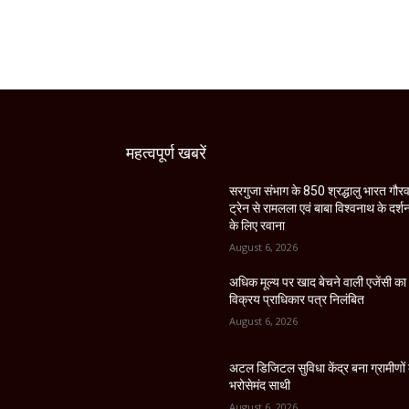
महत्वपूर्ण खबरें
सरगुजा संभाग के 850 श्रद्धालु भारत गौर
ट्रेन से रामलला एवं बाबा विश्वनाथ के दर्श
के लिए रवाना
August 6, 2026
अधिक मूल्य पर खाद बेचने वाली एजेंसी का
विक्रय प्राधिकार पत्र निलंबित
August 6, 2026
अटल डिजिटल सुविधा केंद्र बना ग्रामीणों
भरोसेमंद साथी
August 6, 2026