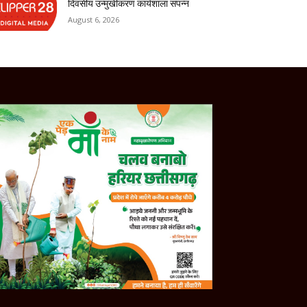
दिवसीय उन्मुखीकरण कार्यशाला संपन्न
August 6, 2026