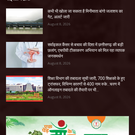
कभी भी खोला जा सकता है मिनीमाता बांगो जलाशय का
गेट, अलर्ट जारी
August 8, 2026
सर्वाइकल कैंसर से बचाव की दिशा में छत्तीसगढ़ की बड़ी
छलांग, एचपीवी टीकाकरण अभियान को मिल रहा व्यापक
जनसमर्थन
August 8, 2026
शिक्षा विभाग की तबादला सूची जारी, 700 शिक्षको के हुए
ट्रांसफर, विभिन्न कारणों से 400 नाम रुके…चरण में
ऑनलाइन तबादले की तैयारी पर भी...
August 8, 2026