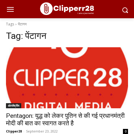
Tags
पेंटागन
Tag:
पेंटागन
अंतर्राष्ट्रीय
Pentagon: युद्ध को लेकर पुतिन से की गई प्रधानमंत्री
मोदी की बात का स्वागत करते है
Clipper28
-
September 23, 2022
0