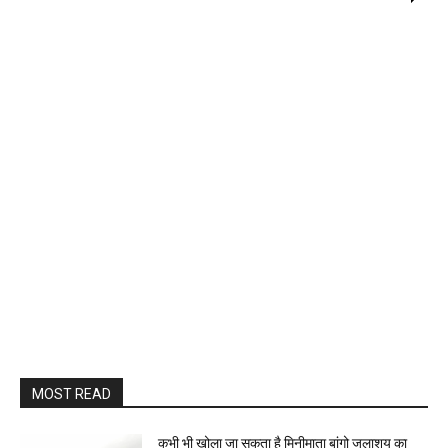
MOST READ
कभी भी खोला जा सकता है मिनीमाता बांगो जलाशय का