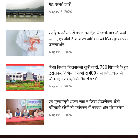
गेट, अलर्ट जारी
August 8, 2026
सर्वाइकल कैंसर से बचाव की दिशा में छत्तीसगढ़ की बड़ी
छलांग, एचपीवी टीकाकरण अभियान को मिल रहा व्यापक
जनसमर्थन
August 8, 2026
शिक्षा विभाग की तबादला सूची जारी, 700 शिक्षको के हुए
ट्रांसफर, विभिन्न कारणों से 400 नाम रुके…चरण में
ऑनलाइन तबादले की तैयारी पर भी...
August 8, 2026
उप मुख्यमंत्री अरुण साव ने किया पौधारोपण, बोले
हरियाली बढ़ेगी तो पर्यावरण भी स्वस्थ और सुंदर बनेगा
August 8, 2026