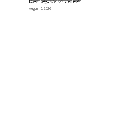
दिवसीय उन्मुखीकरण कार्यशाला संपन्न
August 6, 2026