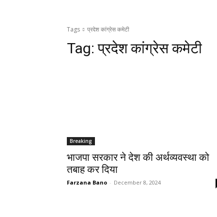
Tags
प्रदेश कांग्रेस कमेटी
Tag:
प्रदेश कांग्रेस कमेटी
Breaking
भाजपा सरकार ने देश की अर्थव्यवस्था को
तबाह कर दिया
Farzana Bano
-
December 8, 2024