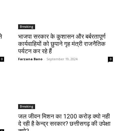
Breaking
े
भाजपा सरकार के कुशासन और बर्बरतापूर्ण
कार्यवाहियों को छुपाने गृह मंत्री राजनैतिक
पर्यटन कर रहे हैं
Farzana Bano
-
September 19, 2024
0
0
Breaking
जल जीवन मिशन का 1200 करोड़ क्यो नही
दे रही है केन्द्र सरकार? छत्तीसगढ़ की उपेक्षा