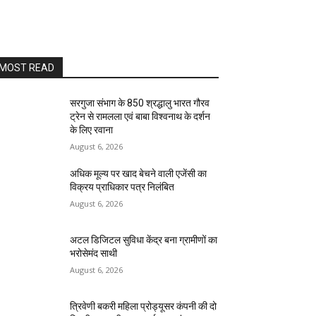
MOST READ
सरगुजा संभाग के 850 श्रद्धालु भारत गौरव
ट्रेन से रामलला एवं बाबा विश्वनाथ के दर्शन
के लिए रवाना
August 6, 2026
अधिक मूल्य पर खाद बेचने वाली एजेंसी का
विक्रय प्राधिकार पत्र निलंबित
August 6, 2026
अटल डिजिटल सुविधा केंद्र बना ग्रामीणों का
भरोसेमंद साथी
August 6, 2026
त्रिवेणी बकरी महिला प्रोड्यूसर कंपनी की दो