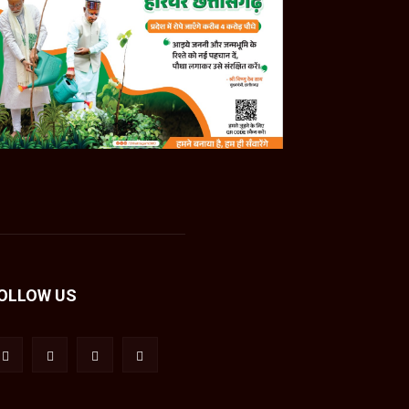
OLLOW US