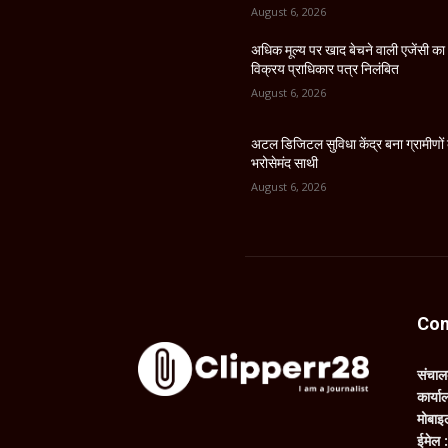
August 6, 2026
अधिक मूल्य पर खाद बेचने वाली एजेंसी का
विक्रय प्राधिकार पत्र निलंबित
August 6, 2026
अटल डिजिटल सुविधा केंद्र बना ग्रामीणों
भरोसेमंद साथी
August 6, 2026
Con
संचा
कार्य
मोबाइ
ईमेल 