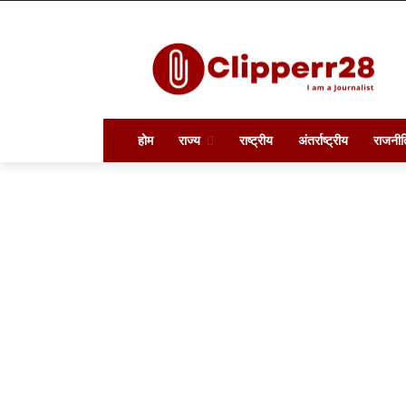
होम
राज्य
राष्ट्रीय
अंतर्राष्ट्रीय
राजनीत