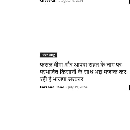
Clipper28
-
August 19, 2024
Breaking
फसल बीमा और आपदा राहत के नाम पर
प्रभावित किसानों के साथ भद्दा मजाक कर
रही है भाजपा सरकार
Farzana Bano
-
July 19, 2024