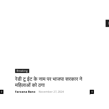
Breaking
रेडी टू ईट के नाम पर भाजपा सरकार ने
महिलाओं को ठगा
Farzana Bano
-
November 27, 2024
0
0