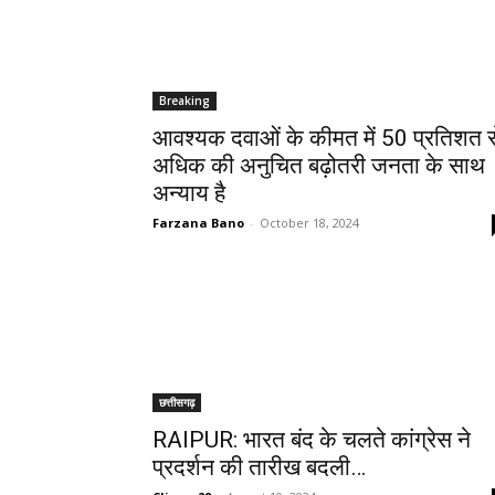
Breaking
आवश्यक दवाओं के कीमत में 50 प्रतिशत स
अधिक की अनुचित बढ़ोतरी जनता के साथ
अन्याय है
Farzana Bano
-
October 18, 2024
छत्तीसगढ़
RAIPUR: भारत बंद के चलते कांग्रेस ने
प्रदर्शन की तारीख बदली…