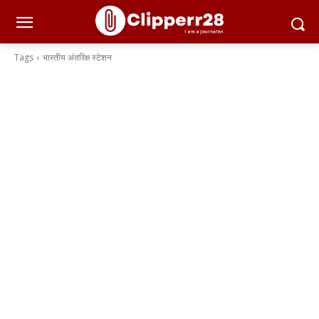
Tags
भारतीय अंतरिक्ष स्टेशन