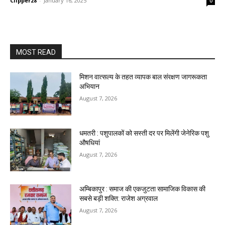
Clipper28
-
January 16, 2025
0
MOST READ
मिशन वात्सल्य के तहत व्यापक बाल संरक्षण जागरूकता
अभियान
August 7, 2026
धमतरी : पशुपालकों को सस्ती दर पर मिलेंगी जेनेरिक पशु
औषधियां
August 7, 2026
अम्बिकापुर : समाज की एकजुटता सामाजिक विकास की
सबसे बड़ी शक्ति: राजेश अग्रवाल
August 7, 2026