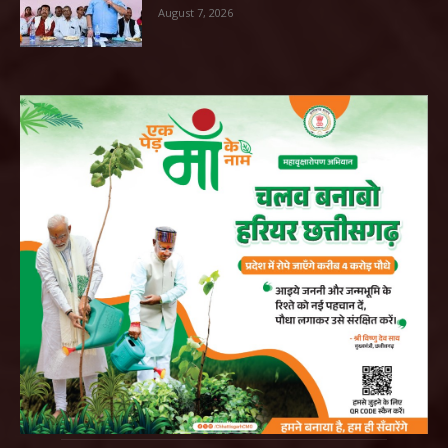
August 7, 2026