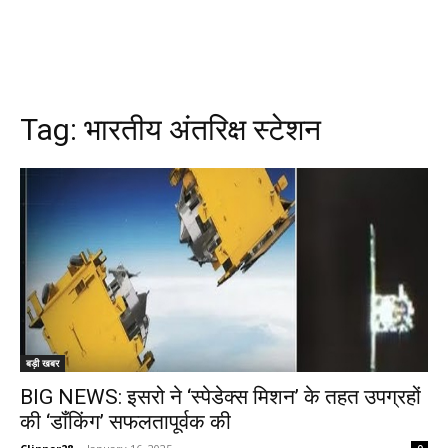
Tag:
भारतीय अंतरिक्ष स्टेशन
बड़ी खबर
BIG NEWS: इसरो ने ‘स्पेडेक्स मिशन’ के तहत उपग्रहों
की ‘डॉंकिंग’ सफलतापूर्वक की