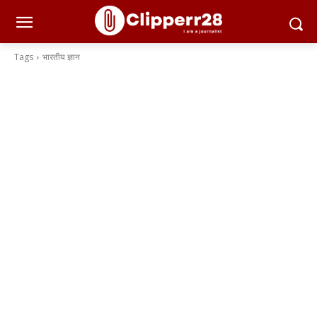
Tags
भारतीय ज्ञान