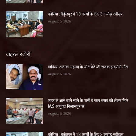
कोरिया : बैकुंठपुर में 13 कार्यों के लिए 3 करोड़ स्वीकृत
August 5, 2026
वाइरल स्टोरी
माफिया अतीक अहमद के छोटे बेटे की सड़क हादसे में मौत
August 6, 2026
शहर से आने वाले नाले के पानी व जल भराव को लेकर मिले
IAS आयुक्त बिलासपुर से
August 6, 2026
कोरिया : बैकुंठपुर में 13 कार्यों के लिए 3 करोड़ स्वीकृत