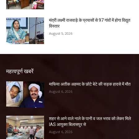
मंत्री लक्ष्मी राजवाड़े के प्रयासों से 97 गांवों में होगा विद्युत
विस्तार
August 5, 2026
महत्वपूर्ण खबरें
माफिया अतीक अहमद के छोटे बेटे की सड़क हादसे में मौत
August 6, 2026
शहर से आने वाले नाले के पानी व जल भराव को लेकर मिले
IAS आयुक्त बिलासपुर से
August 6, 2026