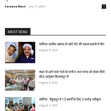
Farzana Bano
-
July 17, 2024
0
MOST READ
माफिया अतीक अहमद के छोटे बेटे की सड़क हादसे में मौत
August 6, 2026
शहर से आने वाले नाले के पानी व जल भराव को लेकर मिले
IAS आयुक्त बिलासपुर से
August 6, 2026
कोरिया : बैकुंठपुर में 13 कार्यों के लिए 3 करोड़ स्वीकृत
August 5, 2026