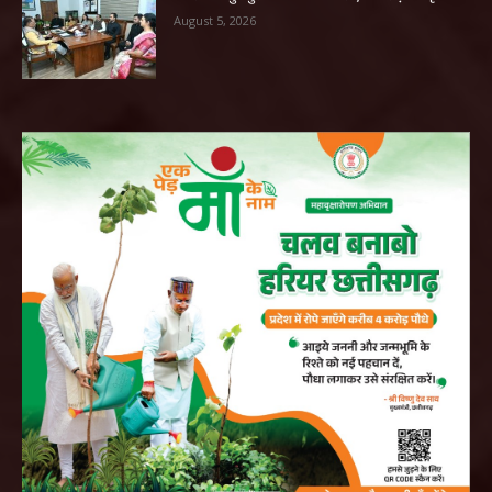
August 5, 2026