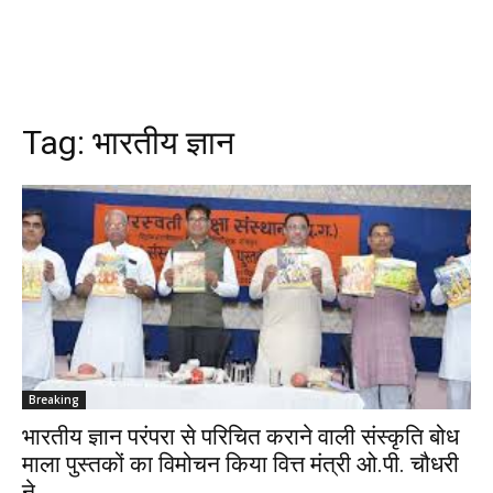
Tag:
भारतीय ज्ञान
Breaking
भारतीय ज्ञान परंपरा से परिचित कराने वाली संस्कृति बोध
माला पुस्तकों का विमोचन किया वित्त मंत्री ओ.पी. चौधरी
ने