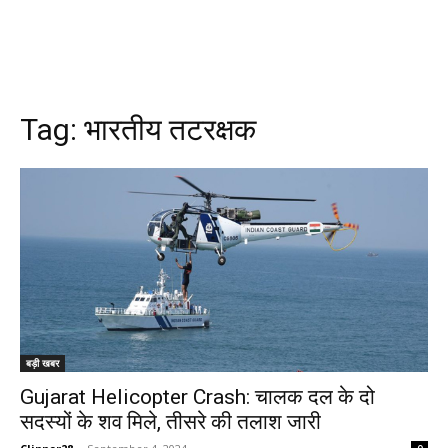
Tag:
भारतीय तटरक्षक
बड़ी खबर
Gujarat Helicopter Crash: चालक दल के दो
सदस्यों के शव मिले, तीसरे की तलाश जारी