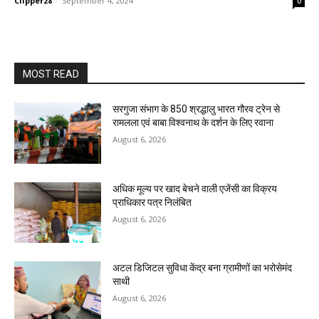
Clipper28
-
September 4, 2024
0
MOST READ
सरगुजा संभाग के 850 श्रद्धालु भारत गौरव ट्रेन से
रामलला एवं बाबा विश्वनाथ के दर्शन के लिए रवाना
August 6, 2026
अधिक मूल्य पर खाद बेचने वाली एजेंसी का विक्रय
प्राधिकार पत्र निलंबित
August 6, 2026
अटल डिजिटल सुविधा केंद्र बना ग्रामीणों का भरोसेमंद
साथी
August 6, 2026