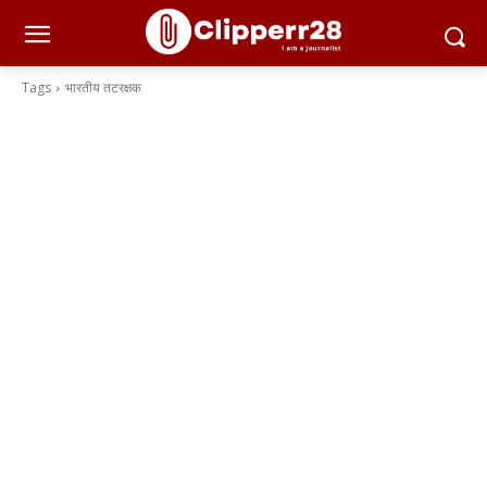
Tags
भारतीय तटरक्षक