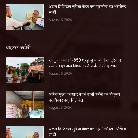
अटल डिजिटल सुविधा केंद्र बना ग्रामीणों का भरोसेमंद
साथी
August 6, 2026
वाइरल स्टोरी
सरगुजा संभाग के 850 श्रद्धालु भारत गौरव ट्रेन से
रामलला एवं बाबा विश्वनाथ के दर्शन के लिए रवाना
August 6, 2026
अधिक मूल्य पर खाद बेचने वाली एजेंसी का विक्रय
प्राधिकार पत्र निलंबित
August 6, 2026
अटल डिजिटल सुविधा केंद्र बना ग्रामीणों का भरोसेमंद
साथी