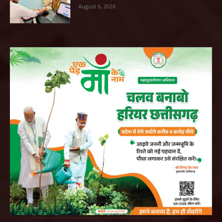
August 6, 2026