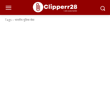
Tags
भारतीय पुलिस सेवा