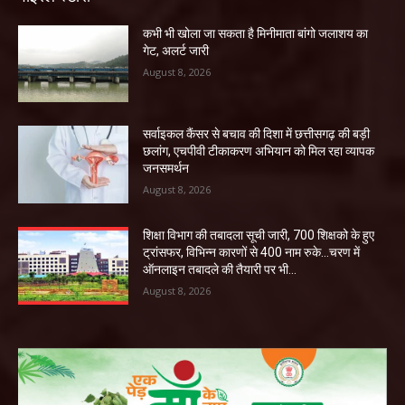
कभी भी खोला जा सकता है मिनीमाता बांगो जलाशय का
गेट, अलर्ट जारी
August 8, 2026
सर्वाइकल कैंसर से बचाव की दिशा में छत्तीसगढ़ की बड़ी
छलांग, एचपीवी टीकाकरण अभियान को मिल रहा व्यापक
जनसमर्थन
August 8, 2026
शिक्षा विभाग की तबादला सूची जारी, 700 शिक्षको के हुए
ट्रांसफर, विभिन्न कारणों से 400 नाम रुके…चरण में
ऑनलाइन तबादले की तैयारी पर भी...
August 8, 2026