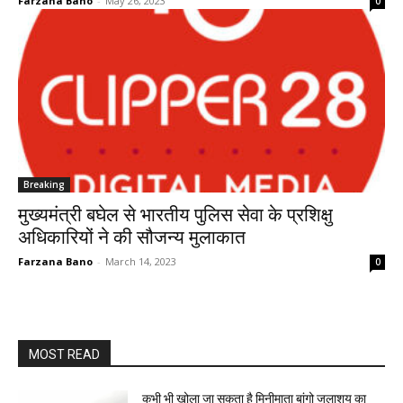
Farzana Bano
-
May 26, 2023
0
Breaking
मुख्यमंत्री बघेल से भारतीय पुलिस सेवा के प्रशिक्षु
अधिकारियों ने की सौजन्य मुलाकात
Farzana Bano
-
March 14, 2023
0
MOST READ
कभी भी खोला जा सकता है मिनीमाता बांगो जलाशय का