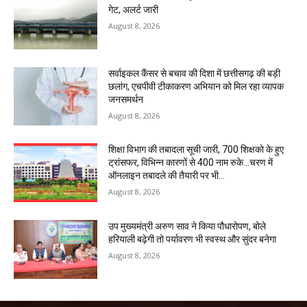
गेट, अलर्ट जारी
August 8, 2026
सर्वाइकल कैंसर से बचाव की दिशा में छत्तीसगढ़ की बड़ी
छलांग, एचपीवी टीकाकरण अभियान को मिल रहा व्यापक
जनसमर्थन
August 8, 2026
शिक्षा विभाग की तबादला सूची जारी, 700 शिक्षको के हुए
ट्रांसफर, विभिन्न कारणों से 400 नाम रुके…चरण में
ऑनलाइन तबादले की तैयारी पर भी...
August 8, 2026
उप मुख्यमंत्री अरुण साव ने किया पौधारोपण, बोले
हरियाली बढ़ेगी तो पर्यावरण भी स्वस्थ और सुंदर बनेगा
August 8, 2026