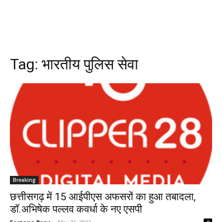
Tag:
भारतीय पुलिस सेवा
Breaking
छत्तीसगढ़ में 15 आईपीएस अफसरों का हुआ तबादला,
डॉ.अभिषेक पल्लव कवर्धा के नए एसपी