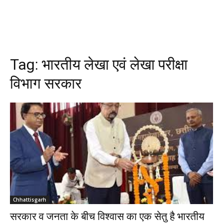
Tag:
भारतीय लेखा एवं लेखा परीक्षा
विभाग सरकार
Chhattisgarh
सरकार व जनता के बीच विश्वास का एक सेतु है भारतीय