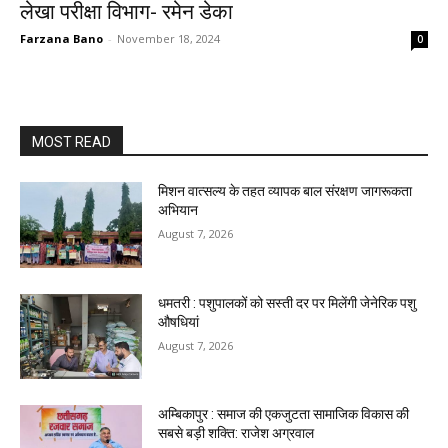
लेखा परीक्षा विभाग- रमेन डेका
Farzana Bano
-
November 18, 2024
0
MOST READ
मिशन वात्सल्य के तहत व्यापक बाल संरक्षण जागरूकता
अभियान
August 7, 2026
धमतरी : पशुपालकों को सस्ती दर पर मिलेंगी जेनेरिक पशु
औषधियां
August 7, 2026
अम्बिकापुर : समाज की एकजुटता सामाजिक विकास की
सबसे बड़ी शक्ति: राजेश अग्रवाल