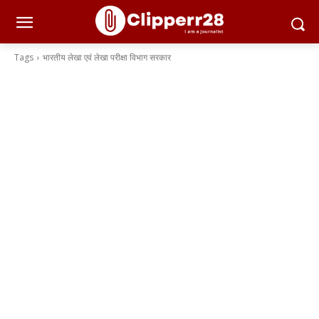
Tags
भारतीय लेखा एवं लेखा परीक्षा विभाग सरकार