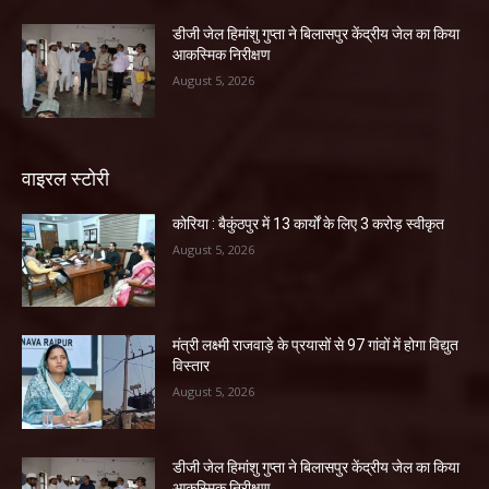
डीजी जेल हिमांशु गुप्ता ने बिलासपुर केंद्रीय जेल का किया
आकस्मिक निरीक्षण
August 5, 2026
वाइरल स्टोरी
कोरिया : बैकुंठपुर में 13 कार्यों के लिए 3 करोड़ स्वीकृत
August 5, 2026
मंत्री लक्ष्मी राजवाड़े के प्रयासों से 97 गांवों में होगा विद्युत
विस्तार
August 5, 2026
डीजी जेल हिमांशु गुप्ता ने बिलासपुर केंद्रीय जेल का किया
आकस्मिक निरीक्षण