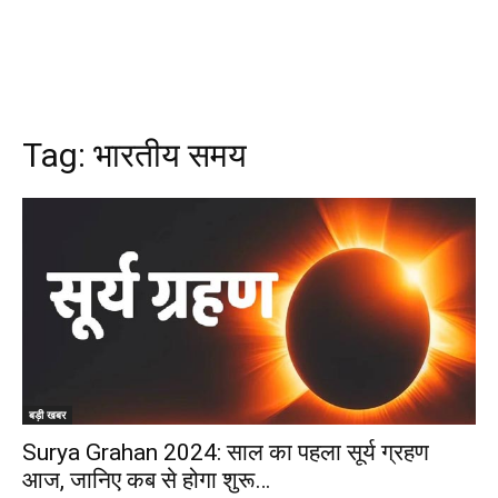
Tag:
भारतीय समय
बड़ी खबर
Surya Grahan 2024: साल का पहला सूर्य ग्रहण
आज, जानिए कब से होगा शुरू…