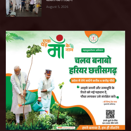
August 5, 2026