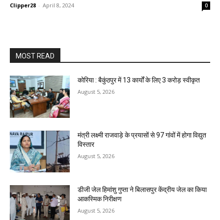
Clipper28
-
April 8, 2024
0
MOST READ
कोरिया : बैकुंठपुर में 13 कार्यों के लिए 3 करोड़ स्वीकृत
August 5, 2026
मंत्री लक्ष्मी राजवाड़े के प्रयासों से 97 गांवों में होगा विद्युत
विस्तार
August 5, 2026
डीजी जेल हिमांशु गुप्ता ने बिलासपुर केंद्रीय जेल का किया
आकस्मिक निरीक्षण
August 5, 2026