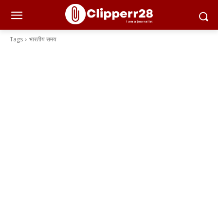
Tags
भारतीय समय