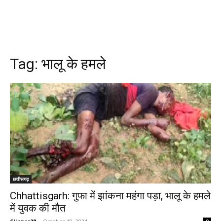
Tag:
भालू के हमले
छत्तीसगढ़
Chhattisgarh: गुफा में झांकना महंगा पड़ा, भालू के हमले
में युवक की मौत