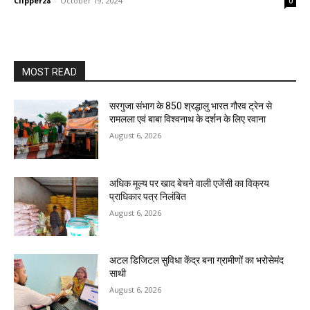
Clipper28
-
October 19, 2024
0
MOST READ
सरगुजा संभाग के 850 श्रद्धालु भारत गौरव ट्रेन से
रामलला एवं बाबा विश्वनाथ के दर्शन के लिए रवाना
August 6, 2026
अधिक मूल्य पर खाद बेचने वाली एजेंसी का विक्रय
प्राधिकार पत्र निलंबित
August 6, 2026
अटल डिजिटल सुविधा केंद्र बना ग्रामीणों का भरोसेमंद
साथी
August 6, 2026