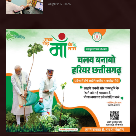
August 6, 2026