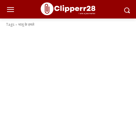
Tags
भालू के हमले