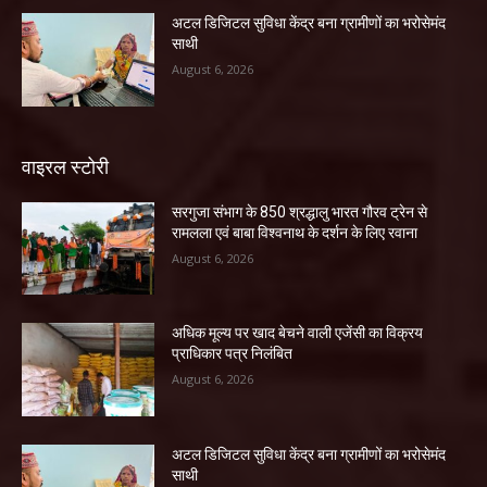
अटल डिजिटल सुविधा केंद्र बना ग्रामीणों का भरोसेमंद
साथी
August 6, 2026
वाइरल स्टोरी
सरगुजा संभाग के 850 श्रद्धालु भारत गौरव ट्रेन से
रामलला एवं बाबा विश्वनाथ के दर्शन के लिए रवाना
August 6, 2026
अधिक मूल्य पर खाद बेचने वाली एजेंसी का विक्रय
प्राधिकार पत्र निलंबित
August 6, 2026
अटल डिजिटल सुविधा केंद्र बना ग्रामीणों का भरोसेमंद
साथी