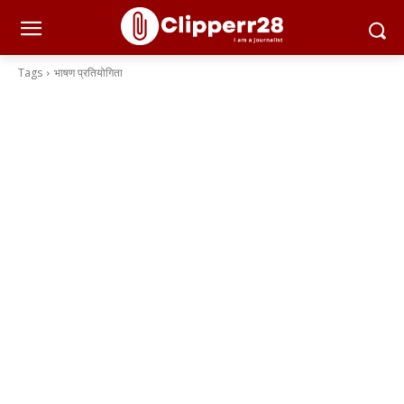
Tags
भाषण प्रतियोगिता