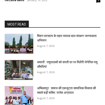
Farzana Bano
-
January 19, 2023
0
MOST READ
मिशन वात्सल्य के तहत व्यापक बाल संरक्षण जागरूकता
अभियान
August 7, 2026
धमतरी : पशुपालकों को सस्ती दर पर मिलेंगी जेनेरिक पशु
औषधियां
August 7, 2026
अम्बिकापुर : समाज की एकजुटता सामाजिक विकास की
सबसे बड़ी शक्ति: राजेश अग्रवाल
August 7, 2026