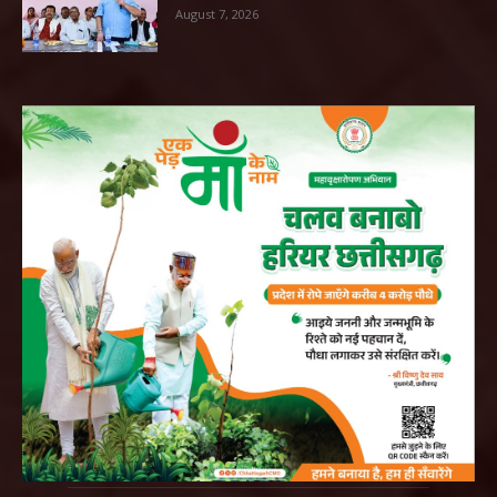
August 7, 2026