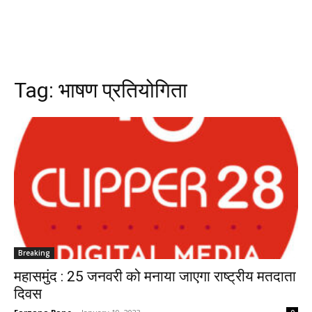
Tag:
भाषण प्रतियोगिता
Breaking
महासमुंद : 25 जनवरी को मनाया जाएगा राष्ट्रीय मतदाता
दिवस