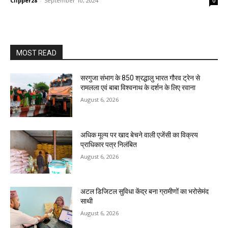
Clipper28
-
September 10, 2024
0
MOST READ
सरगुजा संभाग के 850 श्रद्धालु भारत गौरव ट्रेन से
रामलला एवं बाबा विश्वनाथ के दर्शन के लिए रवाना
August 6, 2026
अधिक मूल्य पर खाद बेचने वाली एजेंसी का विक्रय
प्राधिकार पत्र निलंबित
August 6, 2026
अटल डिजिटल सुविधा केंद्र बना ग्रामीणों का भरोसेमंद
साथी
August 6, 2026