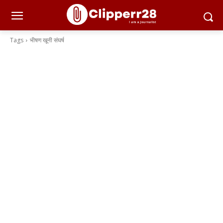
Tags
भीषण खूनी संघर्ष