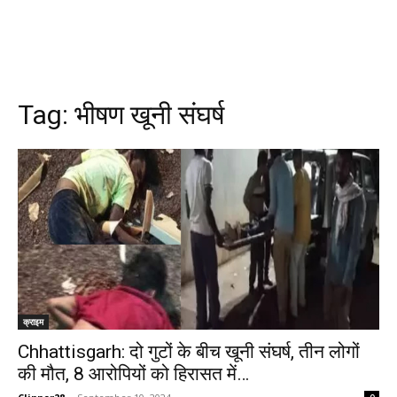
Tag:
भीषण खूनी संघर्ष
क्राइम
Chhattisgarh: दो गुटों के बीच खूनी संघर्ष, तीन लोगों
की मौत, 8 आरोपियों को हिरासत में…