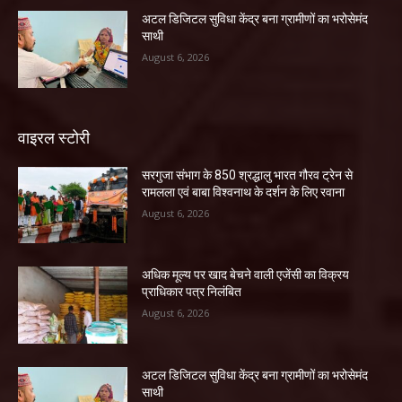
अटल डिजिटल सुविधा केंद्र बना ग्रामीणों का भरोसेमंद
साथी
August 6, 2026
वाइरल स्टोरी
सरगुजा संभाग के 850 श्रद्धालु भारत गौरव ट्रेन से
रामलला एवं बाबा विश्वनाथ के दर्शन के लिए रवाना
August 6, 2026
अधिक मूल्य पर खाद बेचने वाली एजेंसी का विक्रय
प्राधिकार पत्र निलंबित
August 6, 2026
अटल डिजिटल सुविधा केंद्र बना ग्रामीणों का भरोसेमंद
साथी