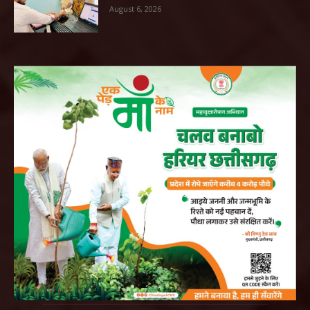
August 6, 2026