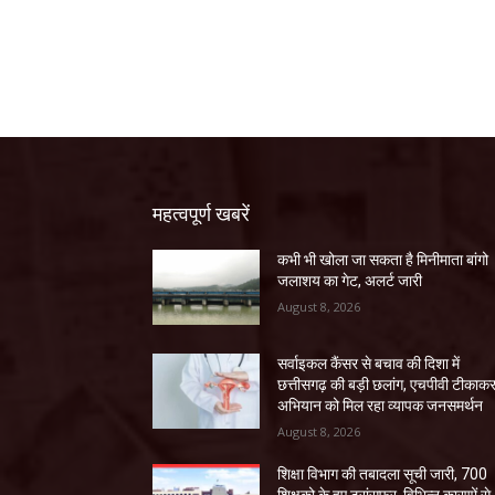
महत्वपूर्ण खबरें
कभी भी खोला जा सकता है मिनीमाता बांगो
जलाशय का गेट, अलर्ट जारी
August 8, 2026
सर्वाइकल कैंसर से बचाव की दिशा में
छत्तीसगढ़ की बड़ी छलांग, एचपीवी टीकाक
अभियान को मिल रहा व्यापक जनसमर्थन
August 8, 2026
शिक्षा विभाग की तबादला सूची जारी, 700