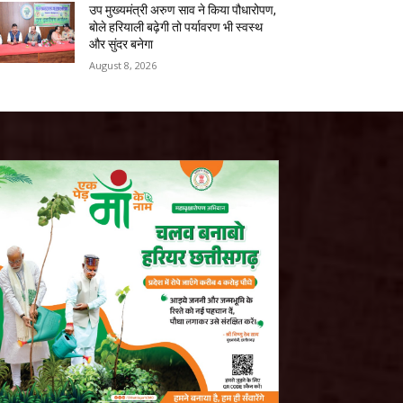
उप मुख्यमंत्री अरुण साव ने किया पौधारोपण,
बोले हरियाली बढ़ेगी तो पर्यावरण भी स्वस्थ
और सुंदर बनेगा
August 8, 2026