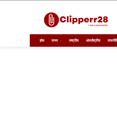
होम
राज्य
राष्ट्रीय
अंतर्राष्ट्रीय
राजनीत