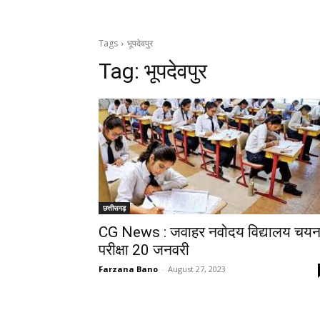
Tags
भूपदेवपुर
Tag:
भूपदेवपुर
छत्तीसगढ़
CG News : जवाहर नवोदय विद्यालय चय
परीक्षा 20 जनवरी
Farzana Bano
-
August 27, 2023