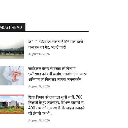
MOST READ
कभी भी खोला जा सकता है मिनीमाता बांगो
जलाशय का गेट, अलर्ट जारी
August 8, 2026
सर्वाइकल कैंसर से बचाव की दिशा में
छत्तीसगढ़ की बड़ी छलांग, एचपीवी टीकाकरण
अभियान को मिल रहा व्यापक जनसमर्थन
August 8, 2026
शिक्षा विभाग की तबादला सूची जारी, 700
शिक्षको के हुए ट्रांसफर, विभिन्न कारणों से
400 नाम रुके…चरण में ऑनलाइन तबादले
की तैयारी पर भी...
August 8, 2026