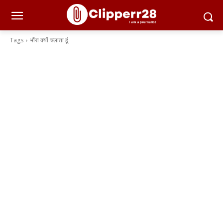
Tags
भौंरा क्यों चलाता हूं