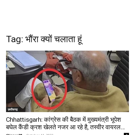
Tag:
भौंरा क्यों चलाता हूं
छत्तीसगढ़
Chhattisgarh: कांग्रेस की बैठक में मुख्यमंत्री भूपेश
बघेल कैंडी क्रश खेलते नजर आ रहे है, तस्वीर वायरल…