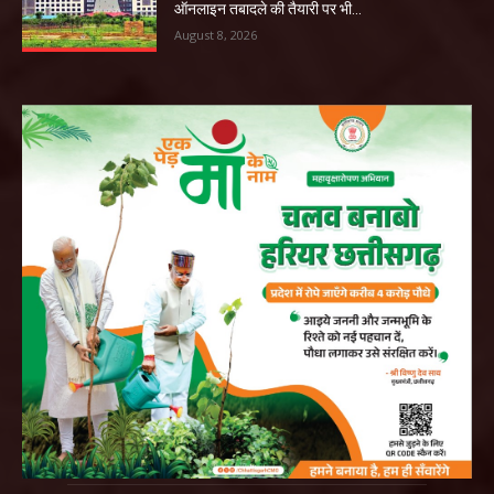
ऑनलाइन तबादले की तैयारी पर भी...
August 8, 2026