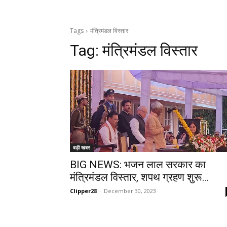
Tags
मंत्रिमंडल विस्तार
Tag:
मंत्रिमंडल विस्तार
बड़ी खबर
BIG NEWS: भजन लाल सरकार का
मंत्रिमंडल विस्तार, शपथ ग्रहण शुरू…
Clipper28
-
December 30, 2023