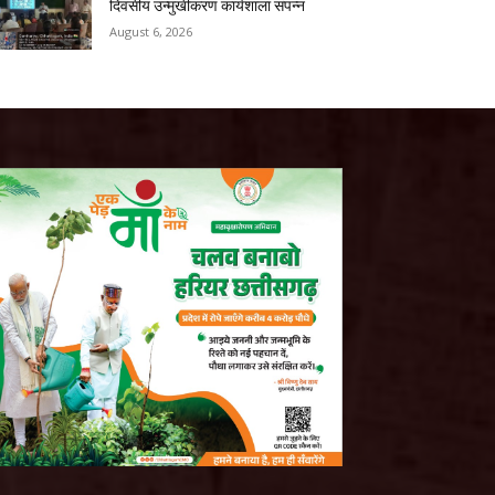
दिवसीय उन्मुखीकरण कार्यशाला संपन्न
August 6, 2026