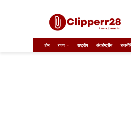
होम
राज्य
राष्ट्रीय
अंतर्राष्ट्रीय
राजनीत