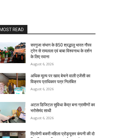
MOST READ
सरगुजा संभाग के 850 श्रद्धालु भारत गौरव
ट्रेन से रामलला एवं बाबा विश्वनाथ के दर्शन
के लिए रवाना
August 6, 2026
अधिक मूल्य पर खाद बेचने वाली एजेंसी का
विक्रय प्राधिकार पत्र निलंबित
August 6, 2026
अटल डिजिटल सुविधा केंद्र बना ग्रामीणों का
भरोसेमंद साथी
August 6, 2026
त्रिवेणी बकरी महिला प्रोड्यूसर कंपनी की दो