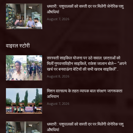
धमतरी : पशुपालकों को सस्ती दर पर मिलेंगी जेनेरिक पशु
औषधियां
August 7, 2026
वाइरल स्टोरी
सरस्वती साइकिल योजना पर उठे सवाल: छात्राओं को
मिलीं गुणवत्ताविहीन साइकिलें, राकेश जालान बोले— “अपने
खर्च पर बनवाऊंगा बेटियों की सभी खराब साइकिलें”..
August 8, 2026
मिशन वात्सल्य के तहत व्यापक बाल संरक्षण जागरूकता
अभियान
August 7, 2026
धमतरी : पशुपालकों को सस्ती दर पर मिलेंगी जेनेरिक पशु
औषधियां