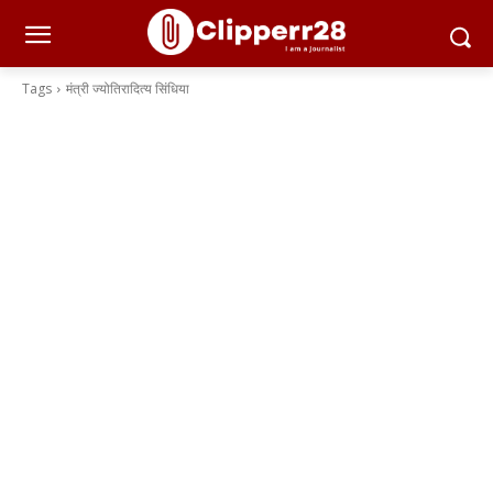
Tags
मंत्री ज्योतिरादित्य सिंधिया