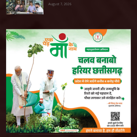
August 7, 2026