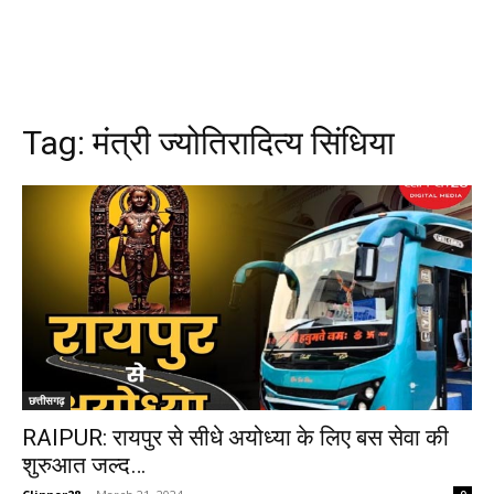
Tag:
मंत्री ज्योतिरादित्य सिंधिया
छत्तीसगढ़
RAIPUR: रायपुर से सीधे अयोध्या के लिए बस सेवा की
शुरुआत जल्द…