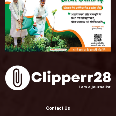
Contact Us