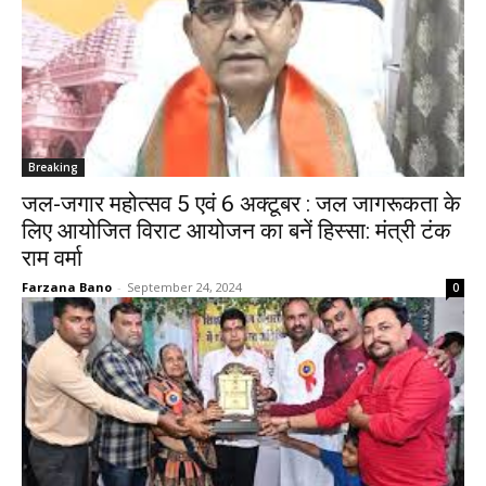
Breaking
जल-जगार महोत्सव 5 एवं 6 अक्टूबर : जल जागरूकता के
लिए आयोजित विराट आयोजन का बनें हिस्सा: मंत्री टंक
राम वर्मा
Farzana Bano
-
September 24, 2024
0