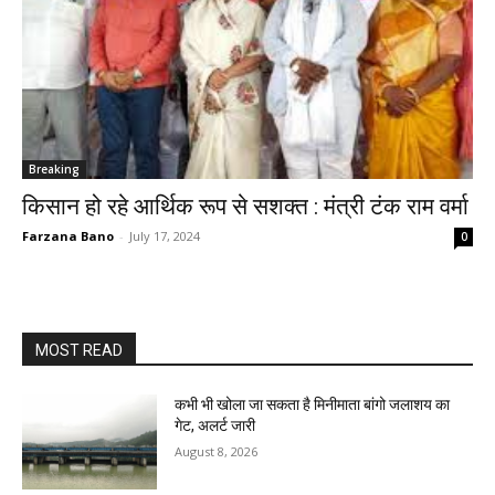
Breaking
किसान हो रहे आर्थिक रूप से सशक्त : मंत्री टंक राम वर्मा
Farzana Bano
-
July 17, 2024
0
MOST READ
कभी भी खोला जा सकता है मिनीमाता बांगो जलाशय का
गेट, अलर्ट जारी
August 8, 2026