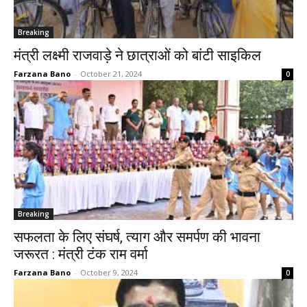
Breaking
मंत्री लक्ष्मी राजवाड़े ने छात्राओं को बांटी साइकिल
Farzana Bano
-
October 21, 2024
0
Breaking
सफलता के लिए संघर्ष, त्याग और समर्पण की भावना
जरूरत : मंत्री टंक राम वर्मा
Farzana Bano
-
October 9, 2024
0