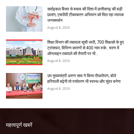
सर्वाइकल कैंसर से बचाव की दिशा में छत्तीसगढ़ की बड़ी
छलांग, एचपीवी टीकाकरण अभियान को मिल रहा व्यापक
जनसमर्थन
August 8, 2026
शिक्षा विभाग की तबादला सूची जारी, 700 शिक्षको के हुए
ट्रांसफर, विभिन्न कारणों से 400 नाम रुके…चरण में
ऑनलाइन तबादले की तैयारी पर भी...
August 8, 2026
उप मुख्यमंत्री अरुण साव ने किया पौधारोपण, बोले
हरियाली बढ़ेगी तो पर्यावरण भी स्वस्थ और सुंदर बनेगा
August 8, 2026
महत्वपूर्ण खबरें