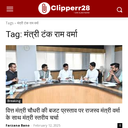
Tags
मंत्री टंक राम वर्मा
Tag:
मंत्री टंक राम वर्मा
Breaking
वित्त मंत्री चौधरी की बजट प्रस्ताव पर राजस्व मंत्री वर्मा
के साथ मंत्री स्तरीय चर्चा
Farzana Bano
-
February 12, 2025
0