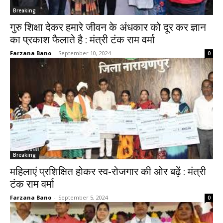
Breaking
गुरु शिक्षा देकर हमारे जीवन के अंधकार को दूर कर ज्ञान
का प्रकाश फैलाते है : मंत्री टंक राम वर्मा
Farzana Bano
-
September 10, 2024
0
Breaking
महिलाएं प्रशिक्षित होकर स्व-रोजगार की ओर बढ़ें : मंत्री
टंक राम वर्मा
Farzana Bano
-
September 5, 2024
0