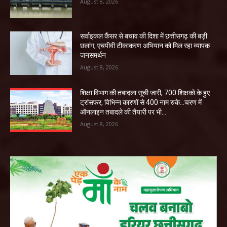
August 8, 2026
सर्वाइकल कैंसर से बचाव की दिशा में छत्तीसगढ़ की बड़ी
छलांग, एचपीवी टीकाकरण अभियान को मिल रहा व्यापक
जनसमर्थन
August 8, 2026
शिक्षा विभाग की तबादला सूची जारी, 700 शिक्षको के हुए
ट्रांसफर, विभिन्न कारणों से 400 नाम रुके…चरण में
ऑनलाइन तबादले की तैयारी पर भी...
August 8, 2026