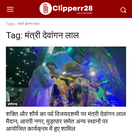
Tags
मंत्री देवांगन लाल
Tag:
मंत्री देवांगन लाल
छत्तीसगढ़
शक्ति और शौर्य का पर्व विजयदशमी पर मंत्री देवांगन लाल
मैदान, आरपी नगर, मुड़ापार समेत अन्य स्थानों पर
आयोजित कार्यक्रम में हुए शामिल