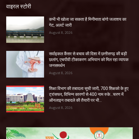
वाइरल स्टोरी
कभी भी खोला जा सकता है मिनीमाता बांगो जलाशय का
गेट, अलर्ट जारी
August 8, 2026
सर्वाइकल कैंसर से बचाव की दिशा में छत्तीसगढ़ की बड़ी
छलांग, एचपीवी टीकाकरण अभियान को मिल रहा व्यापक
जनसमर्थन
August 8, 2026
शिक्षा विभाग की तबादला सूची जारी, 700 शिक्षको के हुए
ट्रांसफर, विभिन्न कारणों से 400 नाम रुके…चरण में
ऑनलाइन तबादले की तैयारी पर भी...
August 8, 2026