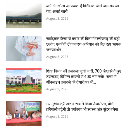
कभी भी खोला जा सकता है मिनीमाता बांगो जलाशय का
गेट, अलर्ट जारी
August 8, 2026
सर्वाइकल कैंसर से बचाव की दिशा में छत्तीसगढ़ की बड़ी
छलांग, एचपीवी टीकाकरण अभियान को मिल रहा व्यापक
जनसमर्थन
August 8, 2026
शिक्षा विभाग की तबादला सूची जारी, 700 शिक्षको के हुए
ट्रांसफर, विभिन्न कारणों से 400 नाम रुके…चरण में
ऑनलाइन तबादले की तैयारी पर भी...
August 8, 2026
उप मुख्यमंत्री अरुण साव ने किया पौधारोपण, बोले
हरियाली बढ़ेगी तो पर्यावरण भी स्वस्थ और सुंदर बनेगा
August 8, 2026