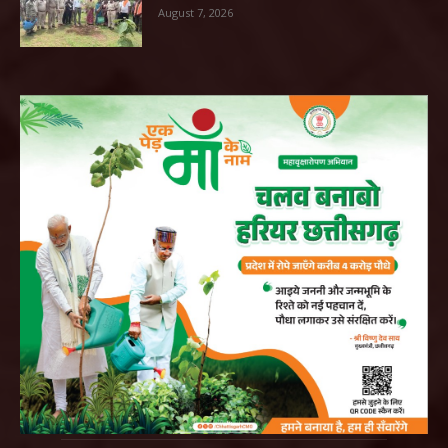
August 7, 2026