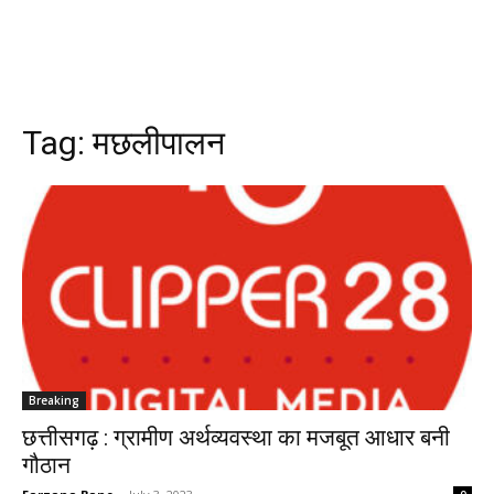
Tag:
मछलीपालन
Breaking
छत्तीसगढ़ : ग्रामीण अर्थव्यवस्था का मजबूत आधार बनी
गौठान