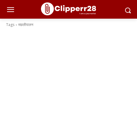
Tags
मछलीपालन