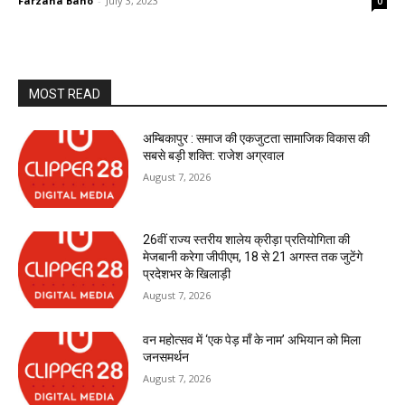
Farzana Bano
-
July 3, 2023
0
MOST READ
अम्बिकापुर : समाज की एकजुटता सामाजिक विकास की
सबसे बड़ी शक्ति: राजेश अग्रवाल
August 7, 2026
26वीं राज्य स्तरीय शालेय क्रीड़ा प्रतियोगिता की
मेजबानी करेगा जीपीएम, 18 से 21 अगस्त तक जुटेंगे
प्रदेशभर के खिलाड़ी
August 7, 2026
वन महोत्सव में ‘एक पेड़ माँ के नाम’ अभियान को मिला
जनसमर्थन
August 7, 2026