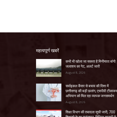
महत्वपूर्ण खबरें
कभी भी खोला जा सकता है मिनीमाता बांगो
जलाशय का गेट, अलर्ट जारी
August 8, 2026
सर्वाइकल कैंसर से बचाव की दिशा में
छत्तीसगढ़ की बड़ी छलांग, एचपीवी टीकाक
अभियान को मिल रहा व्यापक जनसमर्थन
August 8, 2026
शिक्षा विभाग की तबादला सूची जारी, 700