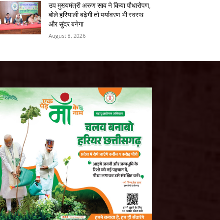
उप मुख्यमंत्री अरुण साव ने किया पौधारोपण,
बोले हरियाली बढ़ेगी तो पर्यावरण भी स्वस्थ
और सुंदर बनेगा
August 8, 2026