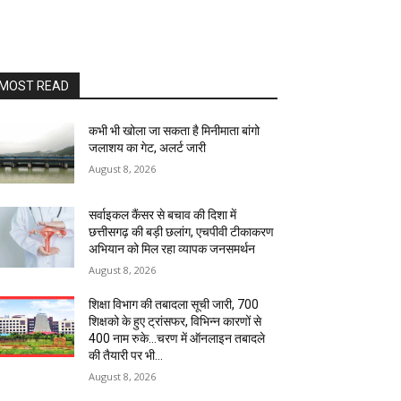
MOST READ
कभी भी खोला जा सकता है मिनीमाता बांगो
जलाशय का गेट, अलर्ट जारी
August 8, 2026
सर्वाइकल कैंसर से बचाव की दिशा में
छत्तीसगढ़ की बड़ी छलांग, एचपीवी टीकाकरण
अभियान को मिल रहा व्यापक जनसमर्थन
August 8, 2026
शिक्षा विभाग की तबादला सूची जारी, 700
शिक्षको के हुए ट्रांसफर, विभिन्न कारणों से
400 नाम रुके…चरण में ऑनलाइन तबादले
की तैयारी पर भी...
August 8, 2026