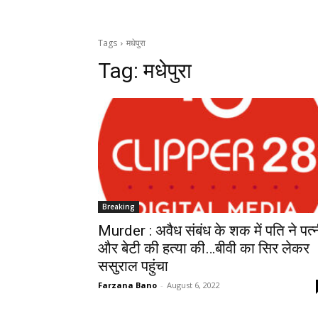
Tags
मधेपुरा
Tag:
मधेपुरा
Breaking
Murder : अवैध संबंध के शक में पति ने पत्
और बेटी की हत्या की…बीवी का सिर लेकर
ससुराल पहुंचा
Farzana Bano
-
August 6, 2022