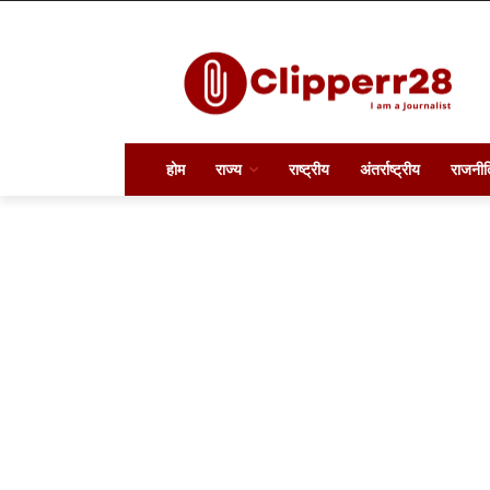
होम
राज्य
राष्ट्रीय
अंतर्राष्ट्रीय
राजनीत