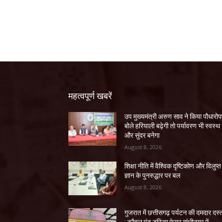
महत्वपूर्ण खबरें
उप मुख्यमंत्री अरुण साव ने किया पौधारो
बोले हरियाली बढ़ेगी तो पर्यावरण भी स्वस्थ
और सुंदर बनेगा
August 8, 2026
शिक्षा नीति में वैश्विक दृष्टिकोण और विलुप्त
ज्ञान के पुनरुद्धार पर बल
August 8, 2026
गुजरात में छत्तीसगढ़ पर्यटन की दमदार दस