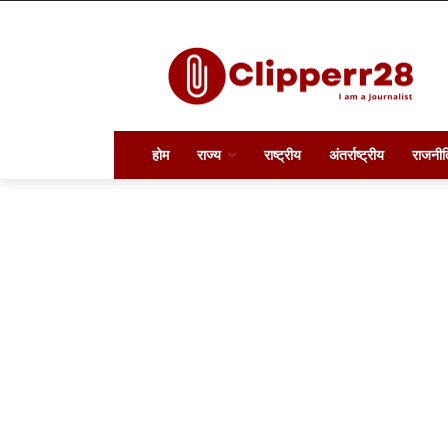
होम
राज्य
राष्ट्रीय
अंतर्राष्ट्रीय
राजनीत