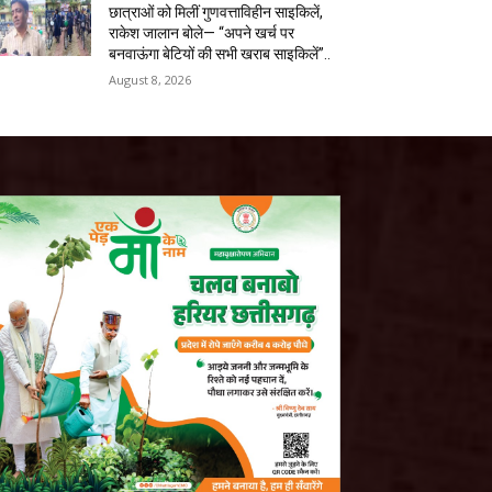
छात्राओं को मिलीं गुणवत्ताविहीन साइकिलें,
राकेश जालान बोले— “अपने खर्च पर
बनवाऊंगा बेटियों की सभी खराब साइकिलें”..
August 8, 2026