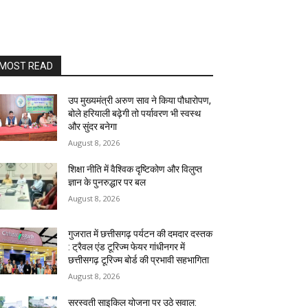
MOST READ
उप मुख्यमंत्री अरुण साव ने किया पौधारोपण,
बोले हरियाली बढ़ेगी तो पर्यावरण भी स्वस्थ
और सुंदर बनेगा
August 8, 2026
शिक्षा नीति में वैश्विक दृष्टिकोण और विलुप्त
ज्ञान के पुनरुद्धार पर बल
August 8, 2026
गुजरात में छत्तीसगढ़ पर्यटन की दमदार दस्तक
: ट्रैवल एंड टूरिज्म फेयर गांधीनगर में
छत्तीसगढ़ टूरिज्म बोर्ड की प्रभावी सहभागिता
August 8, 2026
सरस्वती साइकिल योजना पर उठे सवाल: