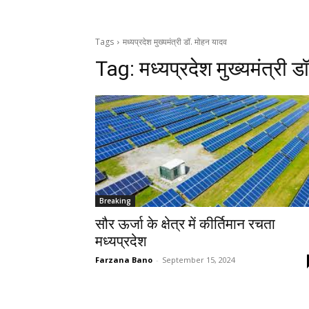
Tags
मध्यप्रदेश मुख्यमंत्री डॉ. मोहन यादव
Tag:
मध्यप्रदेश मुख्यमंत्री 
Breaking
सौर ऊर्जा के क्षेत्र में कीर्तिमान रचता
मध्यप्रदेश
Farzana Bano
-
September 15, 2024