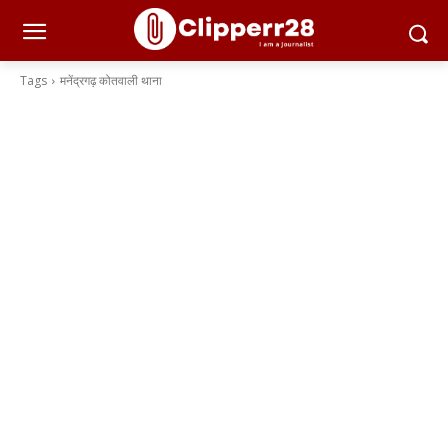
Tags
मनेंद्रगढ़ कोतवाली थाना