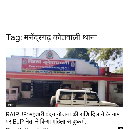
Tag:
मनेंद्रगढ़ कोतवाली थाना
क्राइम
RAIPUR: महतारी वंदन योजना की राशि दिलाने के नाम
पर BJP नेता ने किया महिला से दुष्कर्म…