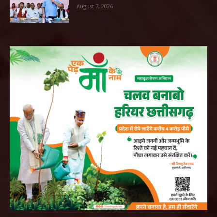
August 7, 2026