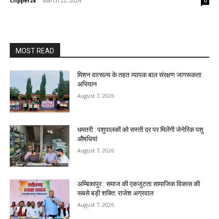
Clipper28
-
March 22, 2024
0
MOST READ
मिशन वात्सल्य के तहत व्यापक बाल संरक्षण जागरूकता
अभियान
August 7, 2026
धमतरी : पशुपालकों को सस्ती दर पर मिलेंगी जेनेरिक पशु
औषधियां
August 7, 2026
अम्बिकापुर : समाज की एकजुटता सामाजिक विकास की
सबसे बड़ी शक्ति: राजेश अग्रवाल
August 7, 2026