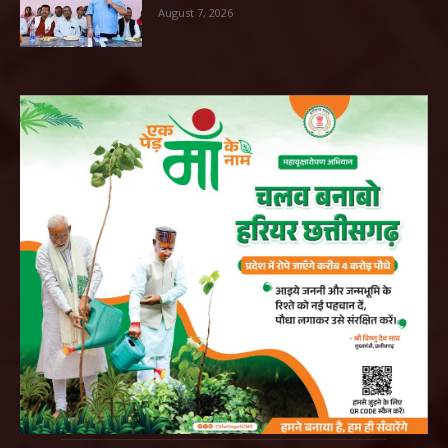
August 7, 2026