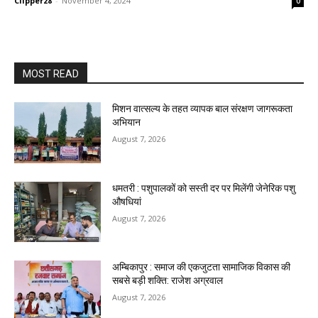
Clipper28
-
November 4, 2024
0
MOST READ
मिशन वात्सल्य के तहत व्यापक बाल संरक्षण जागरूकता
अभियान
August 7, 2026
धमतरी : पशुपालकों को सस्ती दर पर मिलेंगी जेनेरिक पशु
औषधियां
August 7, 2026
अम्बिकापुर : समाज की एकजुटता सामाजिक विकास की
सबसे बड़ी शक्ति: राजेश अग्रवाल
August 7, 2026