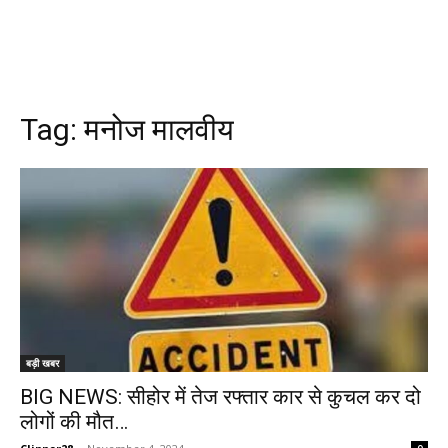
Tag:
मनोज मालवीय
बड़ी खबर
BIG NEWS: सीहोर में तेज रफ्तार कार से कुचल कर दो
लोगों की मौत…