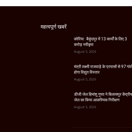
महत्वपूर्ण खबरें
कोरिया : बैकुंठपुर में 13 कार्यों के लिए 3
करोड़ स्वीकृत
August 5, 2026
मंत्री लक्ष्मी राजवाड़े के प्रयासों से 97 गांवों
होगा विद्युत विस्तार
August 5, 2026
डीजी जेल हिमांशु गुप्ता ने बिलासपुर केंद्री
जेल का किया आकस्मिक निरीक्षण
August 5, 2026