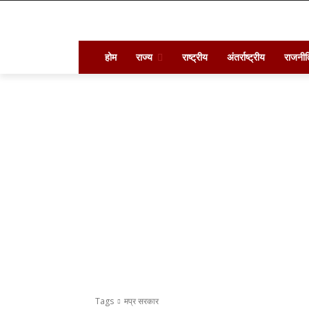
होम
राज्य
राष्ट्रीय
अंतर्राष्ट्रीय
राजनीत
Tags
मप्र सरकार