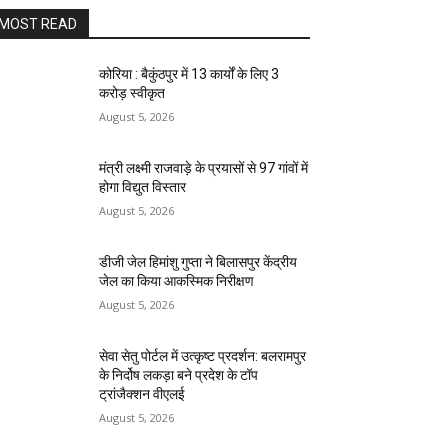
MOST READ
कोरिया : बैकुंठपुर में 13 कार्यों के लिए 3
करोड़ स्वीकृत
August 5, 2026
मंत्री लक्ष्मी राजवाड़े के प्रयासों से 97 गांवों में
होगा विद्युत विस्तार
August 5, 2026
डीजी जेल हिमांशु गुप्ता ने बिलासपुर केंद्रीय
जेल का किया आकस्मिक निरीक्षण
August 5, 2026
सेवा सेतु पोर्टल में उत्कृष्ट प्रदर्शन: बलरामपुर
के निर्दोष लकड़ा बने प्रदेश के टॉप
ट्रांजैक्शन वीएलई
August 5, 2026