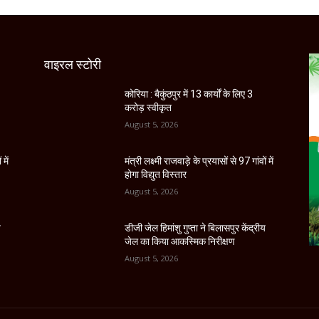
वाइरल स्टोरी
कोरिया : बैकुंठपुर में 13 कार्यों के लिए 3
करोड़ स्वीकृत
August 5, 2026
 में
मंत्री लक्ष्मी राजवाड़े के प्रयासों से 97 गांवों में
होगा विद्युत विस्तार
August 5, 2026
य
डीजी जेल हिमांशु गुप्ता ने बिलासपुर केंद्रीय
जेल का किया आकस्मिक निरीक्षण
August 5, 2026