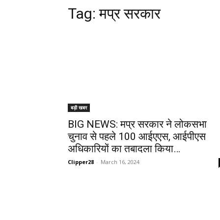
Tag:
मप्र सरकार
बड़ी खबर
BIG NEWS: मप्र सरकार ने लोकसभा
चुनाव से पहले 100 आईएएस, आईपीएस
अधिकारियों का तबादला किया…
Clipper28
-
March 16, 2024