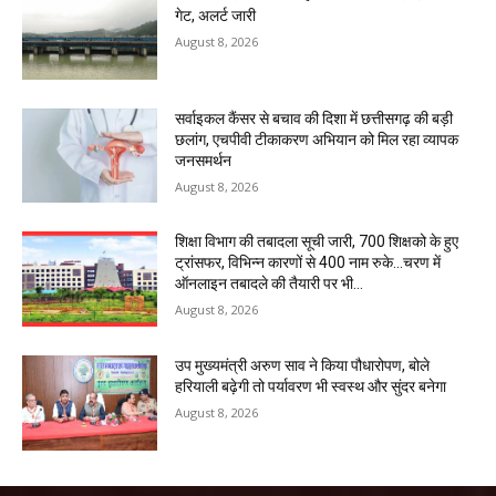
गेट, अलर्ट जारी
August 8, 2026
सर्वाइकल कैंसर से बचाव की दिशा में छत्तीसगढ़ की बड़ी
छलांग, एचपीवी टीकाकरण अभियान को मिल रहा व्यापक
जनसमर्थन
August 8, 2026
शिक्षा विभाग की तबादला सूची जारी, 700 शिक्षको के हुए
ट्रांसफर, विभिन्न कारणों से 400 नाम रुके…चरण में
ऑनलाइन तबादले की तैयारी पर भी...
August 8, 2026
उप मुख्यमंत्री अरुण साव ने किया पौधारोपण, बोले
हरियाली बढ़ेगी तो पर्यावरण भी स्वस्थ और सुंदर बनेगा
August 8, 2026