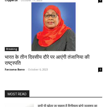
Clipper28
-
October 11, 2023
0
Breaking
भारत के तीन दिवसीय दौरे पर आएंगी तंजानिया की
राष्ट्रपति
Farzana Bano
-
October 6, 2023
0
MOST READ
कभी भी खोला जा सकता है मिनीमाता बांगो जलाशय का