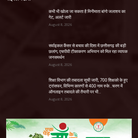
कभी भी खोला जा सकता है मिनीमाता बांगो जलाशय का
गेट, अलर्ट जारी
August 8, 2026
सर्वाइकल कैंसर से बचाव की दिशा में छत्तीसगढ़ की बड़ी
छलांग, एचपीवी टीकाकरण अभियान को मिल रहा व्यापक
जनसमर्थन
August 8, 2026
शिक्षा विभाग की तबादला सूची जारी, 700 शिक्षको के हुए
ट्रांसफर, विभिन्न कारणों से 400 नाम रुके…चरण में
ऑनलाइन तबादले की तैयारी पर भी...
August 8, 2026