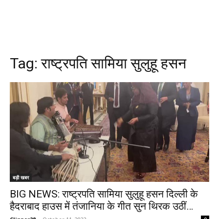
Tag:
राष्ट्रपति सामिया सुलुहू हसन
बड़ी खबर
BIG NEWS: राष्ट्रपति सामिया सुलुहू हसन दिल्ली के
हैदराबाद हाउस में तंजानिया के गीत सुन थिरक उठीं…