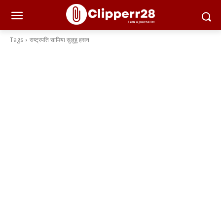
Tags
राष्ट्रपति सामिया सुलुहू हसन