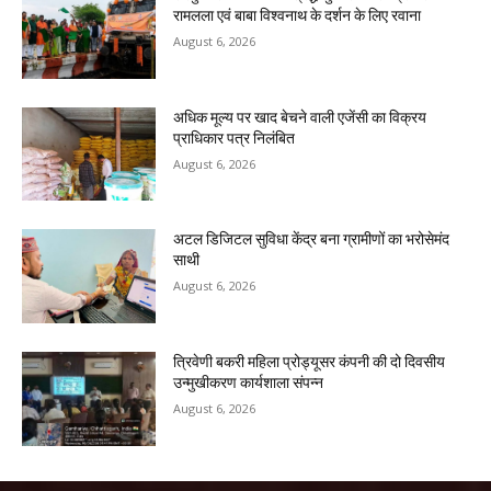
रामलला एवं बाबा विश्वनाथ के दर्शन के लिए रवाना
August 6, 2026
अधिक मूल्य पर खाद बेचने वाली एजेंसी का विक्रय
प्राधिकार पत्र निलंबित
August 6, 2026
अटल डिजिटल सुविधा केंद्र बना ग्रामीणों का भरोसेमंद
साथी
August 6, 2026
त्रिवेणी बकरी महिला प्रोड्यूसर कंपनी की दो दिवसीय
उन्मुखीकरण कार्यशाला संपन्न
August 6, 2026