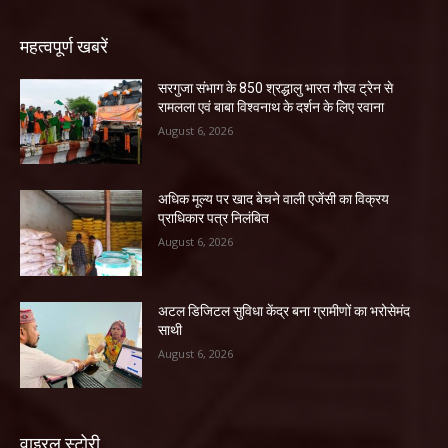
महत्वपूर्ण खबरें
सरगुजा संभाग के 850 श्रद्धालु भारत गौरव ट्रेन से
रामलला एवं बाबा विश्वनाथ के दर्शन के लिए रवाना
August 6, 2026
अधिक मूल्य पर खाद बेचने वाली एजेंसी का विक्रय
प्राधिकार पत्र निलंबित
August 6, 2026
अटल डिजिटल सुविधा केंद्र बना ग्रामीणों का भरोसेमंद
साथी
August 6, 2026
वाइरल स्टोरी