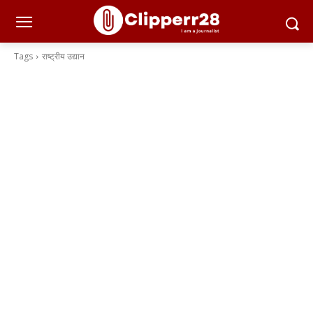
Tags
राष्ट्रीय उद्यान