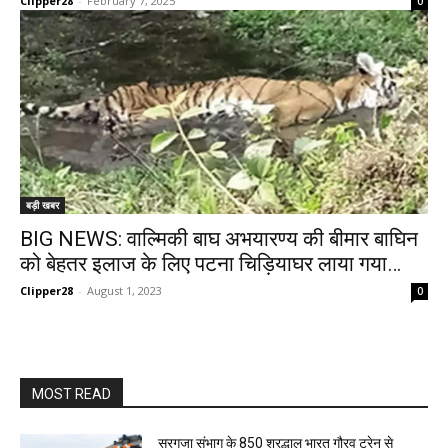
Clipper28
-
February 7, 2025
0
बड़ी खबर
BIG NEWS: वाल्मिकी बाघ अभयारण्य की बीमार बाघिन
को बेहतर इलाज के लिए पटना चिड़ियाघर लाया गया…
Clipper28
-
August 1, 2023
0
MOST READ
सरगुजा संभाग के 850 श्रद्धालु भारत गौरव ट्रेन से