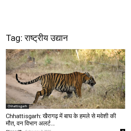
Tag:
राष्ट्रीय उद्यान
Chhattisgarh
Chhattisgarh: खैरागढ़ में बाघ के हमले से मवेशी की
मौत, वन विभाग अलर्ट…