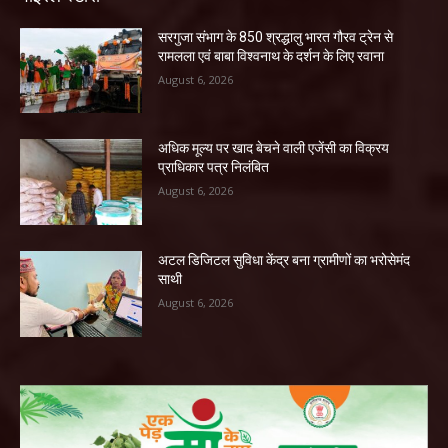
सरगुजा संभाग के 850 श्रद्धालु भारत गौरव ट्रेन से
रामलला एवं बाबा विश्वनाथ के दर्शन के लिए रवाना
August 6, 2026
अधिक मूल्य पर खाद बेचने वाली एजेंसी का विक्रय
प्राधिकार पत्र निलंबित
August 6, 2026
अटल डिजिटल सुविधा केंद्र बना ग्रामीणों का भरोसेमंद
साथी
August 6, 2026