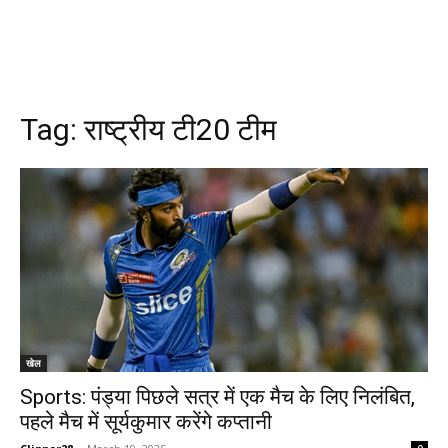
Tag:
राष्ट्रीय टी20 टीम
खेल
Sports: पंड्या पिछले सत्र में एक मैच के लिए निलंबित,
पहले मैच में सूर्यकुमार करेंगे कप्तानी