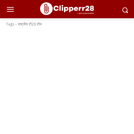
Tags
राष्ट्रीय टी20 टीम