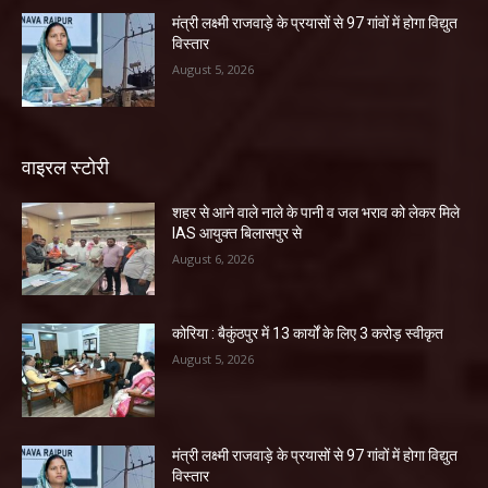
मंत्री लक्ष्मी राजवाड़े के प्रयासों से 97 गांवों में होगा विद्युत
विस्तार
August 5, 2026
वाइरल स्टोरी
शहर से आने वाले नाले के पानी व जल भराव को लेकर मिले
IAS आयुक्त बिलासपुर से
August 6, 2026
कोरिया : बैकुंठपुर में 13 कार्यों के लिए 3 करोड़ स्वीकृत
August 5, 2026
मंत्री लक्ष्मी राजवाड़े के प्रयासों से 97 गांवों में होगा विद्युत
विस्तार