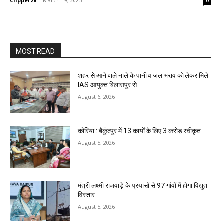
Clipper28
-
March 19, 2025
0
MOST READ
शहर से आने वाले नाले के पानी व जल भराव को लेकर मिले
IAS आयुक्त बिलासपुर से
August 6, 2026
कोरिया : बैकुंठपुर में 13 कार्यों के लिए 3 करोड़ स्वीकृत
August 5, 2026
मंत्री लक्ष्मी राजवाड़े के प्रयासों से 97 गांवों में होगा विद्युत
विस्तार
August 5, 2026