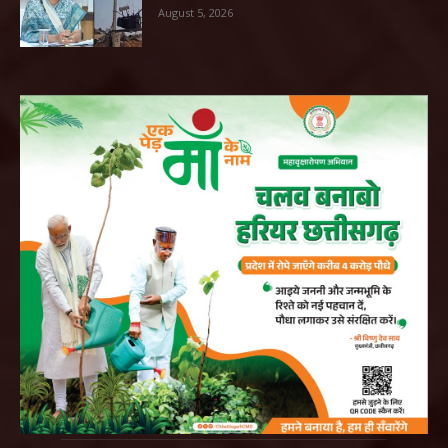
August 5, 2026