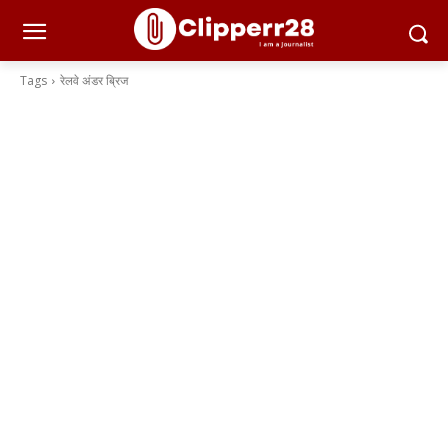
Tags
रेलवे अंडर ब्रिज