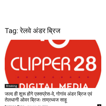
Tag:
रेलवे अंडर ब्रिज
Breaking
जल्द ही शुरू होंगे एक्सप्रेस-वे, गोगांव अंडर ब्रिज एवं
तेलधानी ओवर ब्रिजः ताम्रध्वज साहू