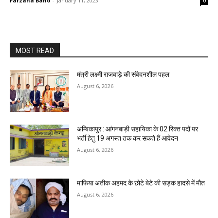
Farzana Bano
-
January 11, 2023
0
MOST READ
मंत्री लक्ष्मी राजवाड़े की संवेदनशील पहल
August 6, 2026
अम्बिकापुर : आंगनबाड़ी सहायिका के 02 रिक्त पदों पर
भर्ती हेतु 19 अगस्त तक कर सकते हैं आवेदन
August 6, 2026
माफिया अतीक अहमद के छोटे बेटे की सड़क हादसे में मौत
August 6, 2026