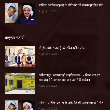
माफिया अतीक अहमद के छोटे बेटे की सड़क हादसे में मौत
August 6, 2026
वाइरल स्टोरी
मंत्री लक्ष्मी राजवाड़े की संवेदनशील पहल
August 6, 2026
अम्बिकापुर : आंगनबाड़ी सहायिका के 02 रिक्त पदों पर
भर्ती हेतु 19 अगस्त तक कर सकते हैं आवेदन
August 6, 2026
माफिया अतीक अहमद के छोटे बेटे की सड़क हादसे में मौत
August 6, 2026