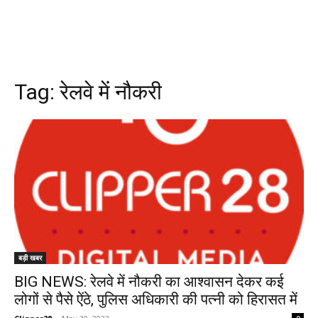
Tag:
रेलवे में नौकरी
बड़ी खबर
BIG NEWS: रेलवे में नौकरी का आश्वासन देकर कई
लोगों से पैसे ऐंठे, पुलिस अधिकारी की पत्नी को हिरासत में