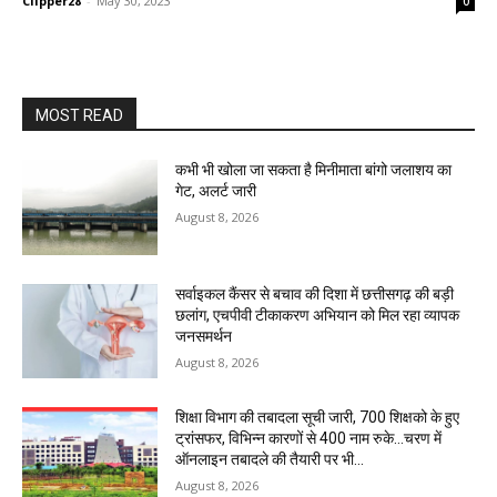
Clipper28
-
May 30, 2023
0
MOST READ
कभी भी खोला जा सकता है मिनीमाता बांगो जलाशय का
गेट, अलर्ट जारी
August 8, 2026
सर्वाइकल कैंसर से बचाव की दिशा में छत्तीसगढ़ की बड़ी
छलांग, एचपीवी टीकाकरण अभियान को मिल रहा व्यापक
जनसमर्थन
August 8, 2026
शिक्षा विभाग की तबादला सूची जारी, 700 शिक्षको के हुए
ट्रांसफर, विभिन्न कारणों से 400 नाम रुके…चरण में
ऑनलाइन तबादले की तैयारी पर भी...
August 8, 2026