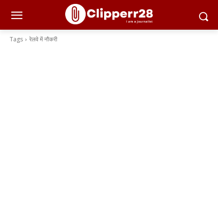
Tags
रेलवे में नौकरी