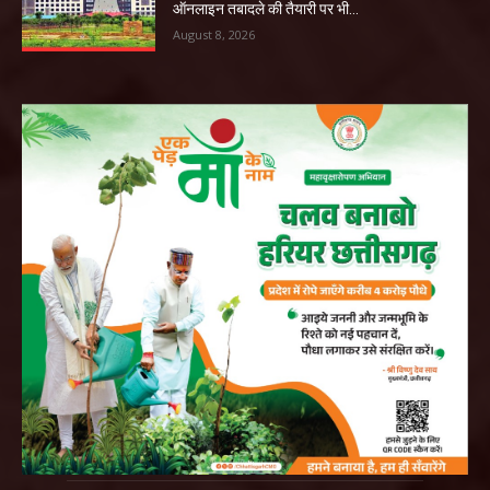
ऑनलाइन तबादले की तैयारी पर भी...
August 8, 2026