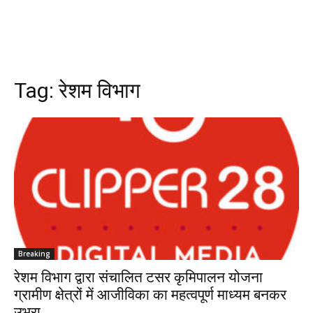
Tag:
रेशम विभाग
Breaking
रेशम विभाग द्वारा संचालित टसर कृमिपालन योजना
ग्रामीण क्षेत्रों में आजीविका का महत्वपूर्ण माध्यम बनकर
उभरा