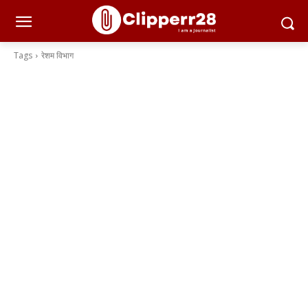
Tags
रेशम विभाग