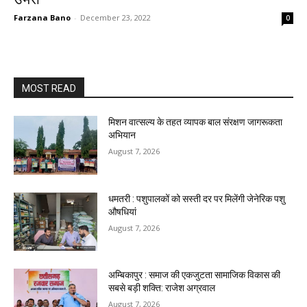
Farzana Bano
-
December 23, 2022
0
MOST READ
मिशन वात्सल्य के तहत व्यापक बाल संरक्षण जागरूकता
अभियान
August 7, 2026
धमतरी : पशुपालकों को सस्ती दर पर मिलेंगी जेनेरिक पशु
औषधियां
August 7, 2026
अम्बिकापुर : समाज की एकजुटता सामाजिक विकास की
सबसे बड़ी शक्ति: राजेश अग्रवाल
August 7, 2026