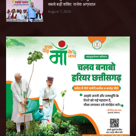
सबसे बड़ी शक्ति: राजेश अग्रवाल
August 7, 2026