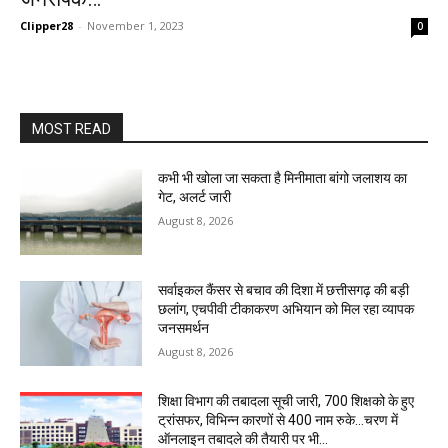
Clipper28
-
November 1, 2023
0
MOST READ
कभी भी खोला जा सकता है मिनीमाता बांगो जलाशय का
गेट, अलर्ट जारी
August 8, 2026
सर्वाइकल कैंसर से बचाव की दिशा में छत्तीसगढ़ की बड़ी
छलांग, एचपीवी टीकाकरण अभियान को मिल रहा व्यापक
जनसमर्थन
August 8, 2026
शिक्षा विभाग की तबादला सूची जारी, 700 शिक्षको के हुए
ट्रांसफर, विभिन्न कारणों से 400 नाम रुके…चरण में
ऑनलाइन तबादले की तैयारी पर भी...