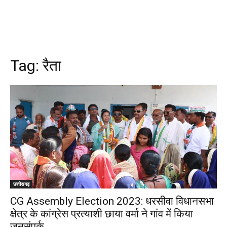
Tag:
रैता
छत्तीसगढ़
CG Assembly Election 2023: धरसीवा विधानसभा
क्षेत्र के कांग्रेस प्रत्याशी छाया वर्मा ने गांव में किया
जनसंपर्क…