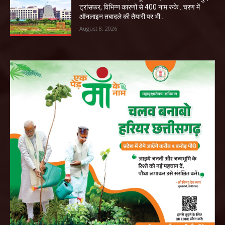
ट्रांसफर, विभिन्न कारणों से 400 नाम रुके…चरण में
ऑनलाइन तबादले की तैयारी पर भी...
August 8, 2026