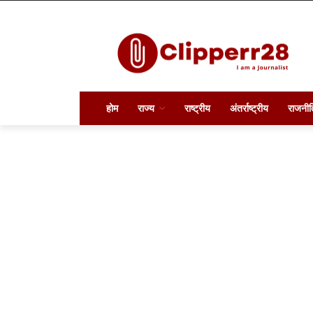
होम
राज्य
राष्ट्रीय
अंतर्राष्ट्रीय
राजनीत