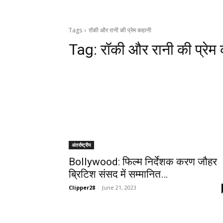
Tags
रॉकी और रानी की प्रेम कहानी
Tag:
रॉकी और रानी की प्रेम
अंतर्राष्ट्रीय
Bollywood: फिल्म निर्देशक करण जौहर
ब्रिटिश संसद में सम्मानित…
Clipper28
-
June 21, 2023