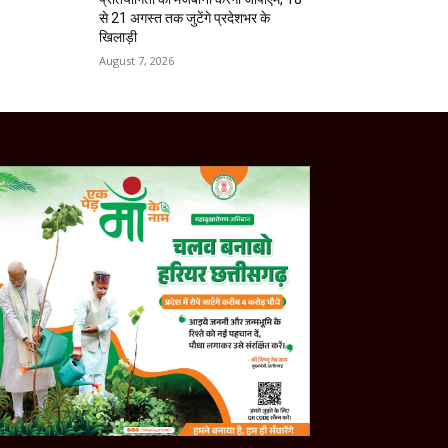
से 21 अगस्त तक जुटेंगे प्रदेशभर के
खिलाड़ी
August 7, 2026