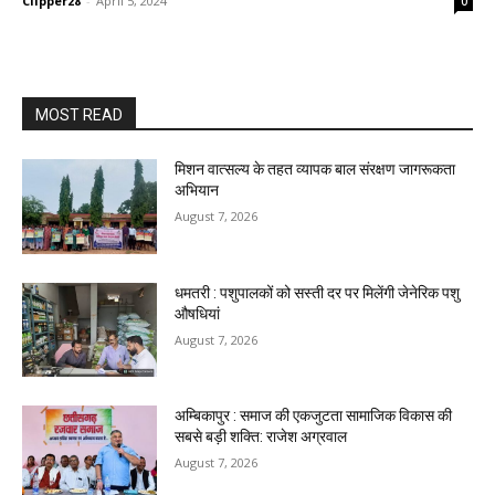
Clipper28
-
April 5, 2024
0
MOST READ
मिशन वात्सल्य के तहत व्यापक बाल संरक्षण जागरूकता
अभियान
August 7, 2026
धमतरी : पशुपालकों को सस्ती दर पर मिलेंगी जेनेरिक पशु
औषधियां
August 7, 2026
अम्बिकापुर : समाज की एकजुटता सामाजिक विकास की
सबसे बड़ी शक्ति: राजेश अग्रवाल
August 7, 2026