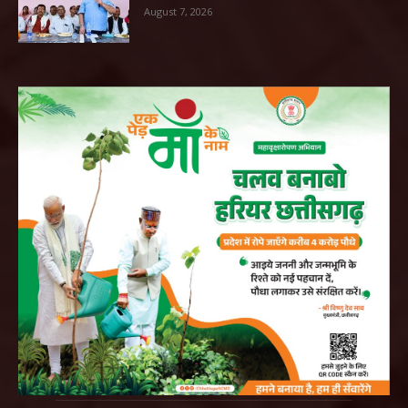
August 7, 2026