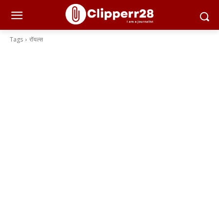
Tags
रॉयल्स