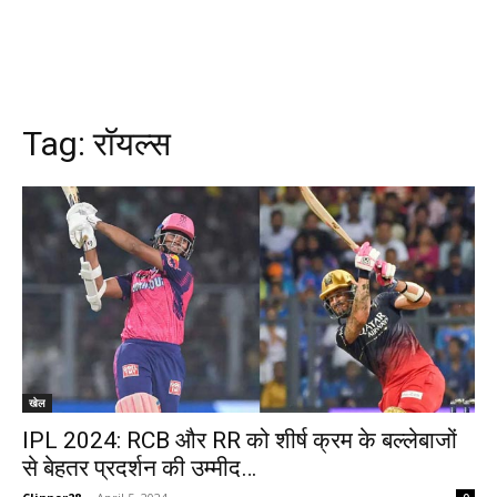
Tag:
रॉयल्स
खेल
IPL 2024: RCB और RR को शीर्ष क्रम के बल्लेबाजों
से बेहतर प्रदर्शन की उम्मीद…