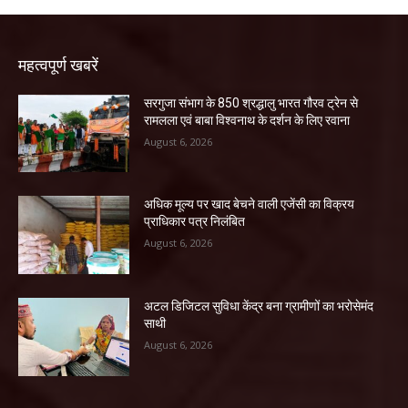
महत्वपूर्ण खबरें
सरगुजा संभाग के 850 श्रद्धालु भारत गौरव ट्रेन से
रामलला एवं बाबा विश्वनाथ के दर्शन के लिए रवाना
August 6, 2026
अधिक मूल्य पर खाद बेचने वाली एजेंसी का विक्रय
प्राधिकार पत्र निलंबित
August 6, 2026
अटल डिजिटल सुविधा केंद्र बना ग्रामीणों का भरोसेमंद
साथी
August 6, 2026