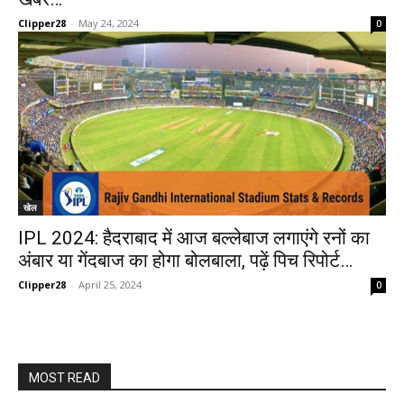
Clipper28
-
May 24, 2024
0
खेल
IPL 2024: हैदराबाद में आज बल्लेबाज लगाएंगे रनों का
अंबार या गेंदबाज का होगा बोलबाला, पढ़ें पिच रिपोर्ट…
Clipper28
-
April 25, 2024
0
MOST READ