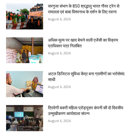
सरगुजा संभाग के 850 श्रद्धालु भारत गौरव ट्रेन से
रामलला एवं बाबा विश्वनाथ के दर्शन के लिए रवाना
August 6, 2026
अधिक मूल्य पर खाद बेचने वाली एजेंसी का विक्रय
प्राधिकार पत्र निलंबित
August 6, 2026
अटल डिजिटल सुविधा केंद्र बना ग्रामीणों का भरोसेमंद
साथी
August 6, 2026
त्रिवेणी बकरी महिला प्रोड्यूसर कंपनी की दो दिवसीय
उन्मुखीकरण कार्यशाला संपन्न
August 6, 2026