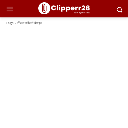
Tags
रॉयल चैलेंजर्स बेंगलुरु