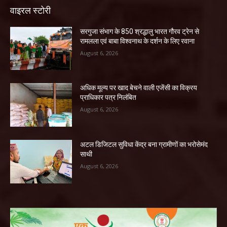
वाइरल स्टोरी
सरगुजा संभाग के 850 श्रद्धालु भारत गौरव ट्रेन से
रामलला एवं बाबा विश्वनाथ के दर्शन के लिए रवाना
August 6, 2026
अधिक मूल्य पर खाद बेचने वाली एजेंसी का विक्रय
प्राधिकार पत्र निलंबित
August 6, 2026
अटल डिजिटल सुविधा केंद्र बना ग्रामीणों का भरोसेमंद
साथी
August 6, 2026