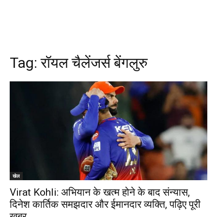
Tag:
रॉयल चैलेंजर्स बेंगलुरु
खेल
Virat Kohli: अभियान के खत्म होने के बाद संन्यास,
दिनेश कार्तिक समझदार और ईमानदार व्यक्ति, पढ़िए पूरी
खबर…