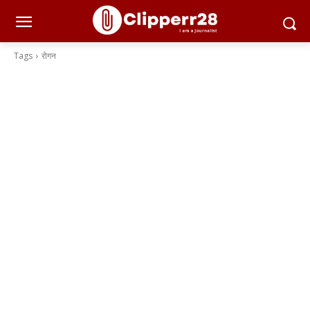
Tags
रोगन