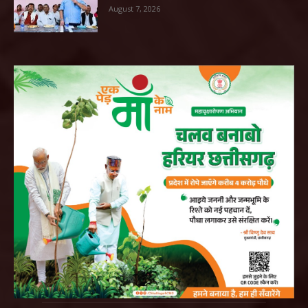
August 7, 2026