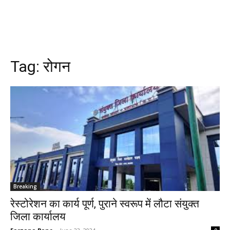
Tag:
रोगन
Breaking
रेस्टोरेशन का कार्य पूर्ण, पुराने स्वरूप में लौटा संयुक्त
जिला कार्यालय