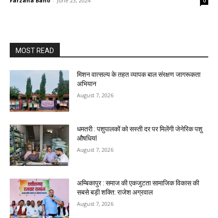
Farzana Bano
-
June 23, 2024
0
MOST READ
मिशन वात्सल्य के तहत व्यापक बाल संरक्षण जागरूकता
अभियान
August 7, 2026
धमतरी : पशुपालकों को सस्ती दर पर मिलेंगी जेनेरिक पशु
औषधियां
August 7, 2026
अम्बिकापुर : समाज की एकजुटता सामाजिक विकास की
सबसे बड़ी शक्ति: राजेश अग्रवाल
August 7, 2026