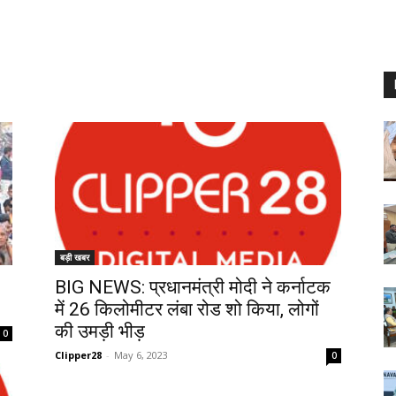
बड़ी खबर
BIG NEWS: प्रधानमंत्री मोदी ने कर्नाटक
में 26 किलोमीटर लंबा रोड शो किया, लोगों
की उमड़ी भीड़
0
Clipper28
-
May 6, 2023
0