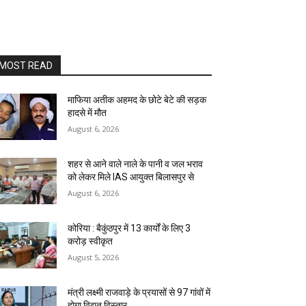
MOST READ
माफिया अतीक अहमद के छोटे बेटे की सड़क
हादसे में मौत
August 6, 2026
शहर से आने वाले नाले के पानी व जल भराव
को लेकर मिले IAS आयुक्त बिलासपुर से
August 6, 2026
कोरिया : बैकुंठपुर में 13 कार्यों के लिए 3
करोड़ स्वीकृत
August 5, 2026
मंत्री लक्ष्मी राजवाड़े के प्रयासों से 97 गांवों में
होगा विद्युत विस्तार