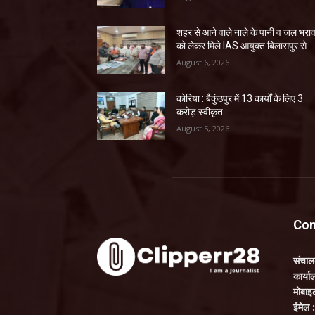
शहर से आने वाले नाले के पानी व जल भरा
को लेकर मिले IAS आयुक्त बिलासपुर से
August 6, 2026
कोरिया : बैकुंठपुर में 13 कार्यों के लिए 3
करोड़ स्वीकृत
August 5, 2026
Con
संचा
कार्य
मोबाइ
ईमेल 