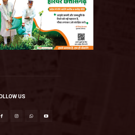
OLLOW US