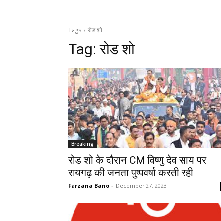
Tags
रोड शो
Tag:
रोड शो
Breaking
रोड शो के दौरान CM विष्णु देव साय पर
रायगढ़ की जनता पुष्पवर्षा करती रही
Farzana Bano
-
December 27, 2023