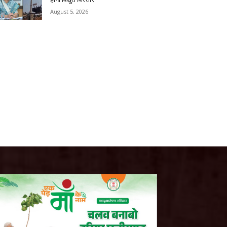
August 5, 2026