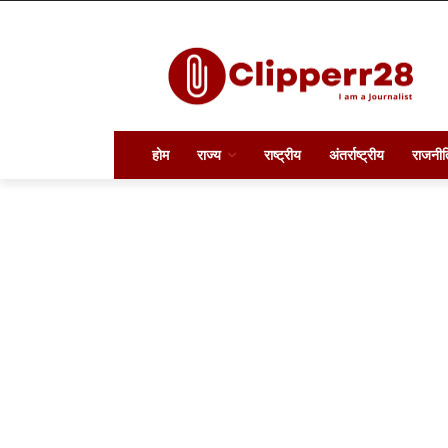
होम
राज्य
राष्ट्रीय
अंतर्राष्ट्रीय
राजनीत