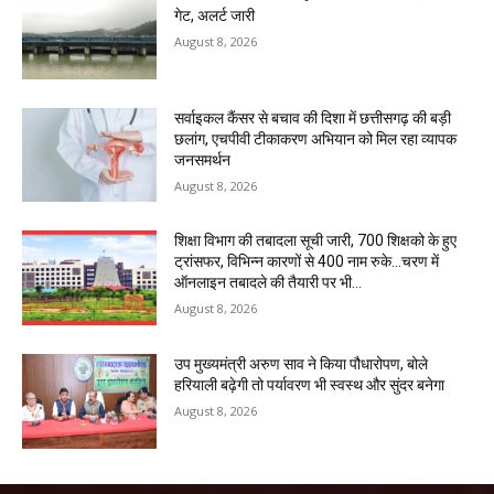
गेट, अलर्ट जारी
August 8, 2026
सर्वाइकल कैंसर से बचाव की दिशा में छत्तीसगढ़ की बड़ी
छलांग, एचपीवी टीकाकरण अभियान को मिल रहा व्यापक
जनसमर्थन
August 8, 2026
शिक्षा विभाग की तबादला सूची जारी, 700 शिक्षको के हुए
ट्रांसफर, विभिन्न कारणों से 400 नाम रुके…चरण में
ऑनलाइन तबादले की तैयारी पर भी...
August 8, 2026
उप मुख्यमंत्री अरुण साव ने किया पौधारोपण, बोले
हरियाली बढ़ेगी तो पर्यावरण भी स्वस्थ और सुंदर बनेगा
August 8, 2026