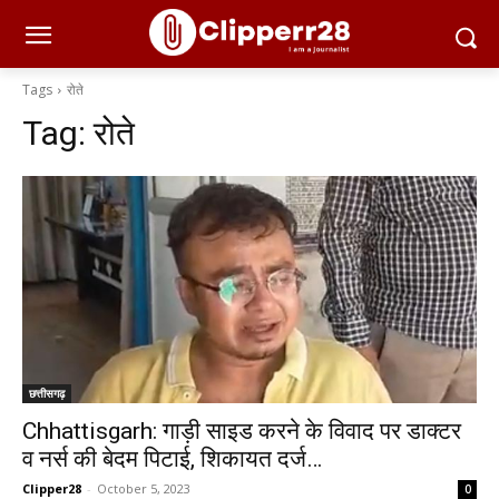
Tags
रोते
Tag:
रोते
छत्तीसगढ़
Chhattisgarh: गाड़ी साइड करने के विवाद पर डाक्टर
व नर्स की बेदम पिटाई, शिकायत दर्ज…
Clipper28
-
October 5, 2023
0