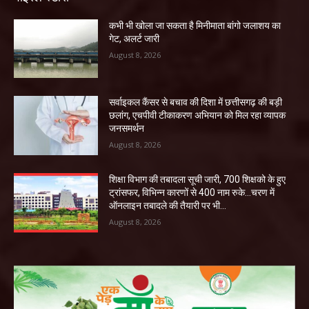
कभी भी खोला जा सकता है मिनीमाता बांगो जलाशय का
गेट, अलर्ट जारी
August 8, 2026
सर्वाइकल कैंसर से बचाव की दिशा में छत्तीसगढ़ की बड़ी
छलांग, एचपीवी टीकाकरण अभियान को मिल रहा व्यापक
जनसमर्थन
August 8, 2026
शिक्षा विभाग की तबादला सूची जारी, 700 शिक्षको के हुए
ट्रांसफर, विभिन्न कारणों से 400 नाम रुके…चरण में
ऑनलाइन तबादले की तैयारी पर भी...
August 8, 2026