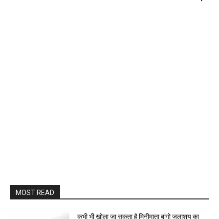
MOST READ
कभी भी खोला जा सकता है मिनीमाता बांगो जलाशय का