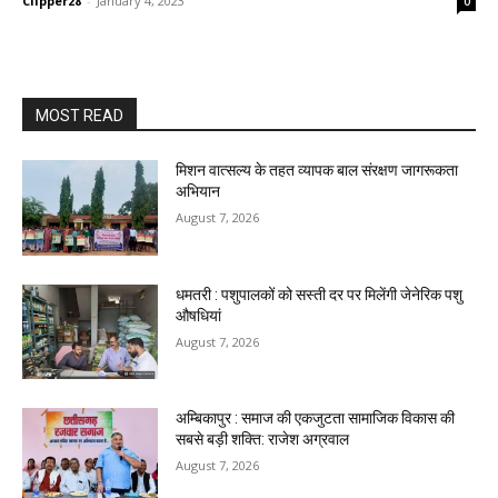
Clipper28
-
January 4, 2023
0
MOST READ
मिशन वात्सल्य के तहत व्यापक बाल संरक्षण जागरूकता
अभियान
August 7, 2026
धमतरी : पशुपालकों को सस्ती दर पर मिलेंगी जेनेरिक पशु
औषधियां
August 7, 2026
अम्बिकापुर : समाज की एकजुटता सामाजिक विकास की
सबसे बड़ी शक्ति: राजेश अग्रवाल
August 7, 2026