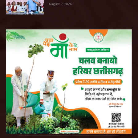
August 7, 2026