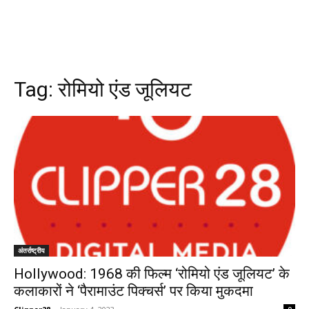
Tag:
रोमियो एंड जूलियट
अंतर्राष्ट्रीय
Hollywood: 1968 की फिल्म ‘रोमियो एंड जूलियट’ के
कलाकारों ने ‘पैरामाउंट पिक्चर्स’ पर किया मुकदमा