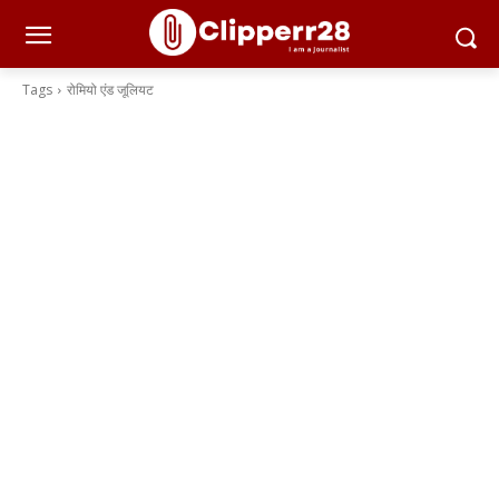
Tags
रोमियो एंड जूलियट