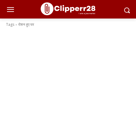
Tags
रोशन हुए घर