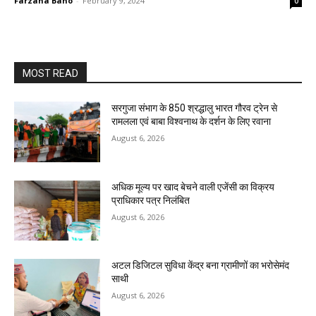
Farzana Bano
-
February 9, 2024
0
MOST READ
सरगुजा संभाग के 850 श्रद्धालु भारत गौरव ट्रेन से
रामलला एवं बाबा विश्वनाथ के दर्शन के लिए रवाना
August 6, 2026
अधिक मूल्य पर खाद बेचने वाली एजेंसी का विक्रय
प्राधिकार पत्र निलंबित
August 6, 2026
अटल डिजिटल सुविधा केंद्र बना ग्रामीणों का भरोसेमंद
साथी
August 6, 2026