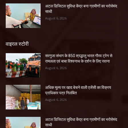
अटल डिजिटल सुविधा केंद्र बना ग्रामीणों का भरोसेमंद
साथी
August 6, 2026
वाइरल स्टोरी
सरगुजा संभाग के 850 श्रद्धालु भारत गौरव ट्रेन से
रामलला एवं बाबा विश्वनाथ के दर्शन के लिए रवाना
August 6, 2026
अधिक मूल्य पर खाद बेचने वाली एजेंसी का विक्रय
प्राधिकार पत्र निलंबित
August 6, 2026
अटल डिजिटल सुविधा केंद्र बना ग्रामीणों का भरोसेमंद
साथी