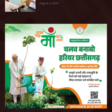
August 6, 2026