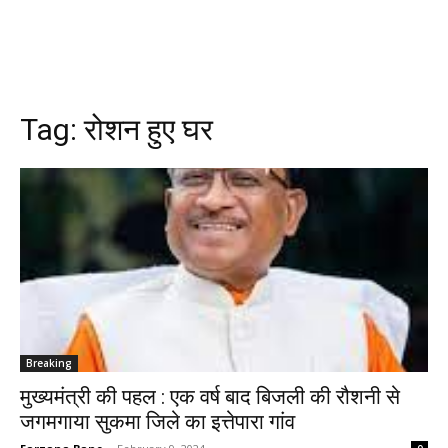
Tag:
रोशन हुए घर
Breaking
मुख्यमंत्री की पहल : एक वर्ष बाद बिजली की रौशनी से
जगमगाया सुकमा जिले का इत्तेपारा गांव