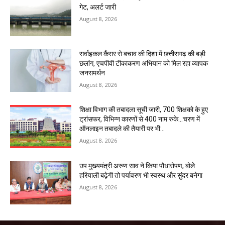
गेट, अलर्ट जारी
August 8, 2026
सर्वाइकल कैंसर से बचाव की दिशा में छत्तीसगढ़ की बड़ी
छलांग, एचपीवी टीकाकरण अभियान को मिल रहा व्यापक
जनसमर्थन
August 8, 2026
शिक्षा विभाग की तबादला सूची जारी, 700 शिक्षको के हुए
ट्रांसफर, विभिन्न कारणों से 400 नाम रुके…चरण में
ऑनलाइन तबादले की तैयारी पर भी...
August 8, 2026
उप मुख्यमंत्री अरुण साव ने किया पौधारोपण, बोले
हरियाली बढ़ेगी तो पर्यावरण भी स्वस्थ और सुंदर बनेगा
August 8, 2026