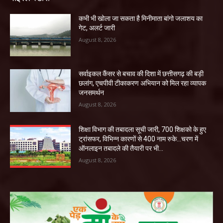
कभी भी खोला जा सकता है मिनीमाता बांगो जलाशय का
गेट, अलर्ट जारी
August 8, 2026
सर्वाइकल कैंसर से बचाव की दिशा में छत्तीसगढ़ की बड़ी
छलांग, एचपीवी टीकाकरण अभियान को मिल रहा व्यापक
जनसमर्थन
August 8, 2026
शिक्षा विभाग की तबादला सूची जारी, 700 शिक्षको के हुए
ट्रांसफर, विभिन्न कारणों से 400 नाम रुके…चरण में
ऑनलाइन तबादले की तैयारी पर भी...
August 8, 2026