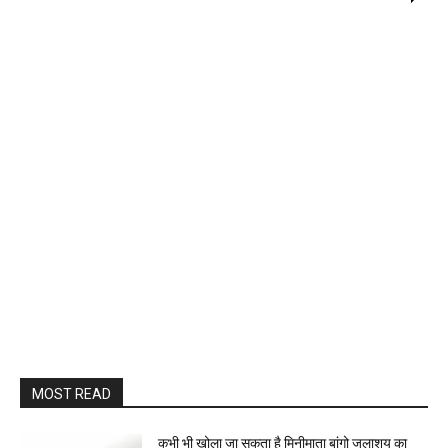
MOST READ
कभी भी खोला जा सकता है मिनीमाता बांगो जलाशय का