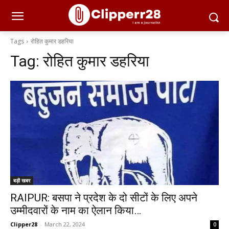
Tags
रोहित कुमार डहरिया
Tag:
रोहित कुमार डहरिया
बड़ी खबर
RAIPUR: बसपा ने प्रदेश के दो सीटों के लिए अपने
उम्मीदवारों के नाम का ऐलान किया…
Clipper28
-
March 22, 2024
0